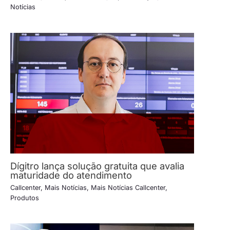
Notícias
Dígitro lança solução gratuita que avalia
maturidade do atendimento
Callcenter
,
Mais Notícias
,
Mais Notícias Callcenter
,
Produtos