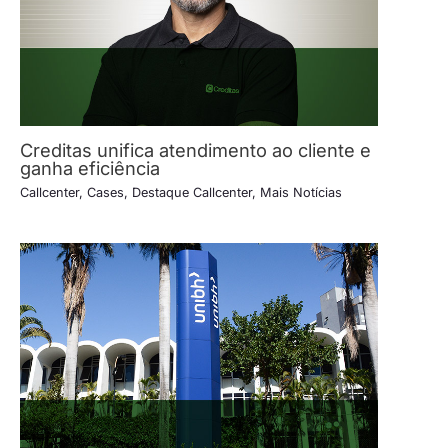
Creditas unifica atendimento ao cliente e
ganha eficiência
Callcenter
,
Cases
,
Destaque Callcenter
,
Mais Notícias