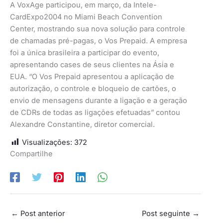
A VoxAge participou, em março, da Intele-
CardExpo2004 no Miami Beach Convention
Center, mostrando sua nova solução para controle
de chamadas pré-pagas, o Vos Prepaid. A empresa
foi a única brasileira a participar do evento,
apresentando cases de seus clientes na Ásia e
EUA. “O Vos Prepaid apresentou a aplicação de
autorização, o controle e bloqueio de cartões, o
envio de mensagens durante a ligação e a geração
de CDRs de todas as ligações efetuadas” contou
Alexandre Constantine, diretor comercial.
Visualizações:
372
Compartilhe
←
Post anterior
Post seguinte
→