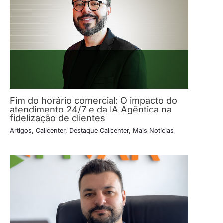
Fim do horário comercial: O impacto do
atendimento 24/7 e da IA Agêntica na
fidelização de clientes
Artigos
,
Callcenter
,
Destaque Callcenter
,
Mais Notícias