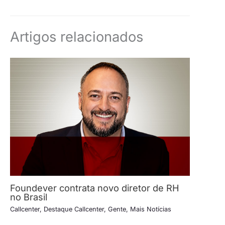
Artigos relacionados
Foundever contrata novo diretor de RH
no Brasil
Callcenter
,
Destaque Callcenter
,
Gente
,
Mais Notícias