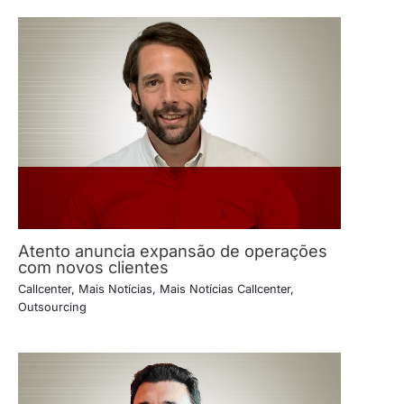
Atento anuncia expansão de operações
com novos clientes
Callcenter
,
Mais Notícias
,
Mais Notícias Callcenter
,
Outsourcing