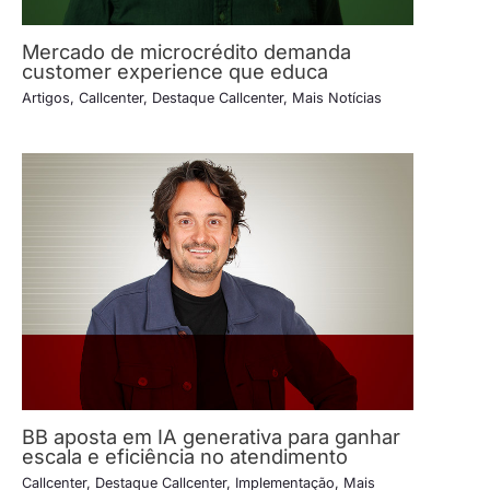
Mercado de microcrédito demanda
customer experience que educa
Artigos
,
Callcenter
,
Destaque Callcenter
,
Mais Notícias
BB aposta em IA generativa para ganhar
escala e eficiência no atendimento
Callcenter
,
Destaque Callcenter
,
Implementação
,
Mais