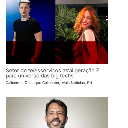
Setor de telesserviços atrai geração Z
para universo das big techs
Callcenter
,
Destaque Callcenter
,
Mais Notícias
,
RH