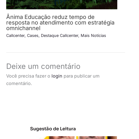
Ânima Educação reduz tempo de
resposta no atendimento com estratégia
omnichannel
Callcenter
,
Cases
,
Destaque Callcenter
,
Mais Notícias
Deixe um comentário
Você precisa fazer o
login
para publicar um
comentário.
Sugestão de Leitura