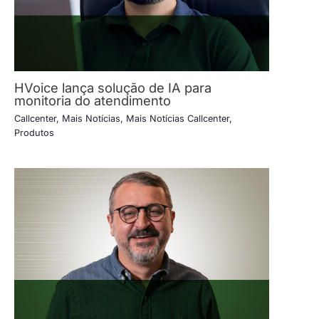
HVoice lança solução de IA para
monitoria do atendimento
Callcenter
,
Mais Notícias
,
Mais Notícias Callcenter
,
Produtos