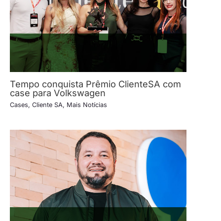
Tempo conquista Prêmio ClienteSA com
case para Volkswagen
Cases
,
Cliente SA
,
Mais Notícias