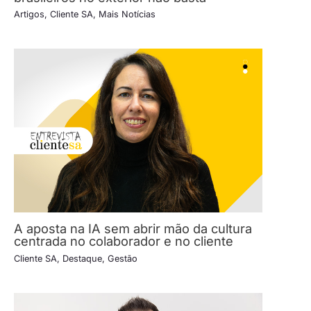
Artigos
,
Cliente SA
,
Mais Notícias
A aposta na IA sem abrir mão da cultura
centrada no colaborador e no cliente
Cliente SA
,
Destaque
,
Gestão