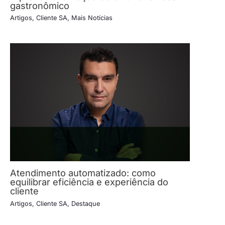
gastronômico
Artigos
,
Cliente SA
,
Mais Notícias
Atendimento automatizado: como
equilibrar eficiência e experiência do
cliente
Artigos
,
Cliente SA
,
Destaque