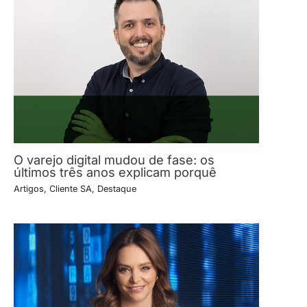
O varejo digital mudou de fase: os
últimos três anos explicam porquê
Artigos
,
Cliente SA
,
Destaque