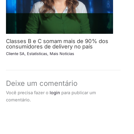
Classes B e C somam mais de 90% dos
consumidores de delivery no país
Cliente SA
,
Estatísticas
,
Mais Notícias
Deixe um comentário
Você precisa fazer o
login
para publicar um
comentário.