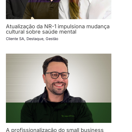
Atualização da NR-1 impulsiona mudança
cultural sobre saúde mental
Cliente SA
,
Destaque
,
Gestão
A profissionalização do small business