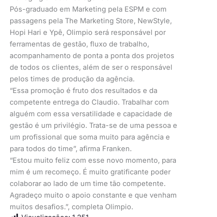
Pós-graduado em Marketing pela ESPM e com
passagens pela The Marketing Store, NewStyle,
Hopi Hari e Ypê, Olimpio será responsável por
ferramentas de gestão, fluxo de trabalho,
acompanhamento de ponta a ponta dos projetos
de todos os clientes, além de ser o responsável
pelos times de produção da agência.
“Essa promoção é fruto dos resultados e da
competente entrega do Claudio. Trabalhar com
alguém com essa versatilidade e capacidade de
gestão é um privilégio. Trata-se de uma pessoa e
um profissional que soma muito para agência e
para todos do time”, afirma Franken.
“Estou muito feliz com esse novo momento, para
mim é um recomeço. É muito gratificante poder
colaborar ao lado de um time tão competente.
Agradeço muito o apoio constante e que venham
muitos desafios.”, completa Olimpio.