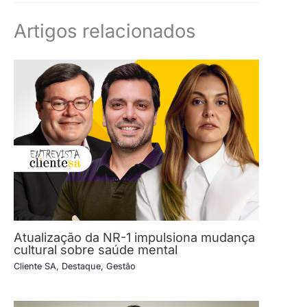
Artigos relacionados
Atualização da NR-1 impulsiona mudança
cultural sobre saúde mental
Cliente SA
,
Destaque
,
Gestão