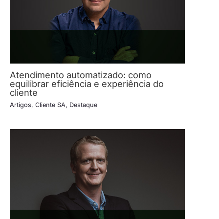
Atendimento automatizado: como
equilibrar eficiência e experiência do
cliente
Artigos
,
Cliente SA
,
Destaque