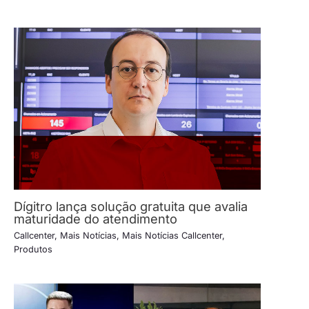
Dígitro lança solução gratuita que avalia
maturidade do atendimento
Callcenter
,
Mais Notícias
,
Mais Notícias Callcenter
,
Produtos