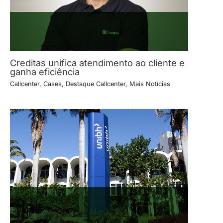
Creditas unifica atendimento ao cliente e
ganha eficiência
Callcenter
,
Cases
,
Destaque Callcenter
,
Mais Notícias