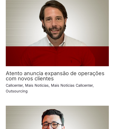
Atento anuncia expansão de operações
com novos clientes
Callcenter
,
Mais Notícias
,
Mais Notícias Callcenter
,
Outsourcing