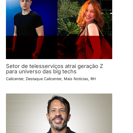
Setor de telesserviços atrai geração Z
para universo das big techs
Callcenter
,
Destaque Callcenter
,
Mais Notícias
,
RH