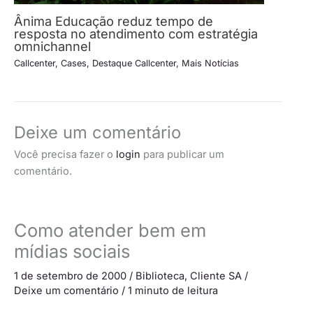
Ânima Educação reduz tempo de
resposta no atendimento com estratégia
omnichannel
Callcenter
,
Cases
,
Destaque Callcenter
,
Mais Notícias
Deixe um comentário
Você precisa fazer o
login
para publicar um
comentário.
Como atender bem em
mídias sociais
1 de setembro de 2000
/
Biblioteca
,
Cliente SA
/
Deixe um comentário
/
1 minuto de leitura