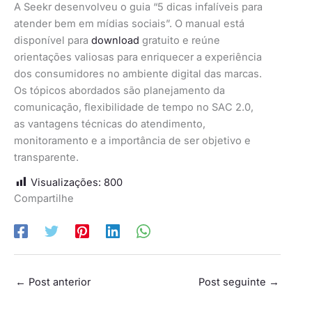
A Seekr desenvolveu o guia “5 dicas infalíveis para
atender bem em mídias sociais”. O manual está
disponível para
download
gratuito e reúne
orientações valiosas para enriquecer a experiência
dos consumidores no ambiente digital das marcas.
Os tópicos abordados são planejamento da
comunicação, flexibilidade de tempo no SAC 2.0,
as vantagens técnicas do atendimento,
monitoramento e a importância de ser objetivo e
transparente.
Visualizações:
800
Compartilhe
←
Post anterior
Post seguinte
→