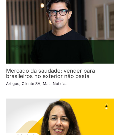
Mercado da saudade: vender para
brasileiros no exterior não basta
Artigos
,
Cliente SA
,
Mais Notícias