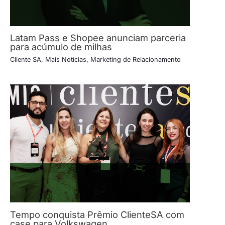
Latam Pass e Shopee anunciam parceria
para acúmulo de milhas
Cliente SA
,
Mais Notícias
,
Marketing de Relacionamento
Tempo conquista Prêmio ClienteSA com
case para Volkswagen