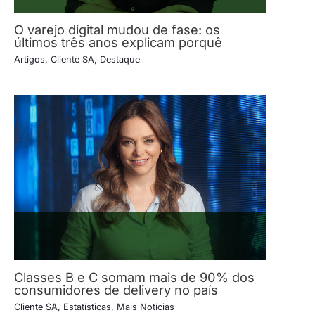
O varejo digital mudou de fase: os
últimos três anos explicam porquê
Artigos
,
Cliente SA
,
Destaque
Classes B e C somam mais de 90% dos
consumidores de delivery no país
Cliente SA
,
Estatísticas
,
Mais Notícias