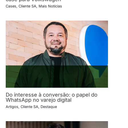
Cases
,
Cliente SA
,
Mais Notícias
Do interesse à conversão: o papel do
WhatsApp no varejo digital
Artigos
,
Cliente SA
,
Destaque