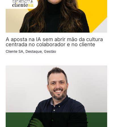
A aposta na IA sem abrir mão da cultura
centrada no colaborador e no cliente
Cliente SA
,
Destaque
,
Gestão