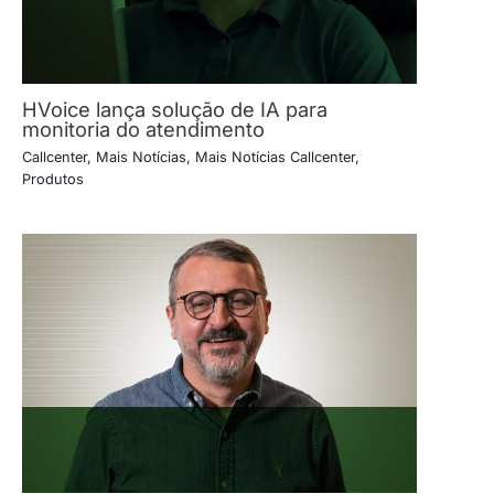
HVoice lança solução de IA para
monitoria do atendimento
Callcenter
,
Mais Notícias
,
Mais Notícias Callcenter
,
Produtos