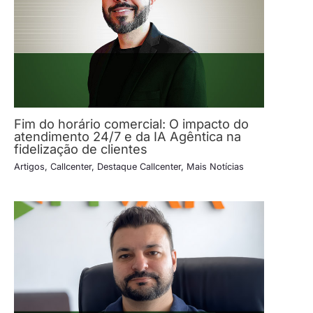
Fim do horário comercial: O impacto do
atendimento 24/7 e da IA Agêntica na
fidelização de clientes
Artigos
,
Callcenter
,
Destaque Callcenter
,
Mais Notícias