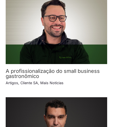
A profissionalização do small business
gastronômico
Artigos
,
Cliente SA
,
Mais Notícias