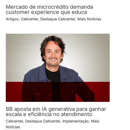
Mercado de microcrédito demanda
customer experience que educa
Artigos
,
Callcenter
,
Destaque Callcenter
,
Mais Notícias
BB aposta em IA generativa para ganhar
escala e eficiência no atendimento
Callcenter
,
Destaque Callcenter
,
Implementação
,
Mais
Notícias