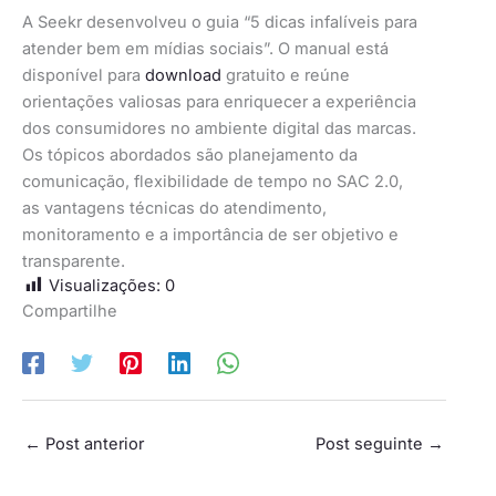
A Seekr desenvolveu o guia “5 dicas infalíveis para
atender bem em mídias sociais”. O manual está
disponível para
download
gratuito e reúne
orientações valiosas para enriquecer a experiência
dos consumidores no ambiente digital das marcas.
Os tópicos abordados são planejamento da
comunicação, flexibilidade de tempo no SAC 2.0,
as vantagens técnicas do atendimento,
monitoramento e a importância de ser objetivo e
transparente.
Visualizações:
0
Compartilhe
←
Post anterior
Post seguinte
→