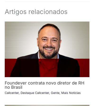
Artigos relacionados
Foundever contrata novo diretor de RH
no Brasil
Callcenter
,
Destaque Callcenter
,
Gente
,
Mais Notícias