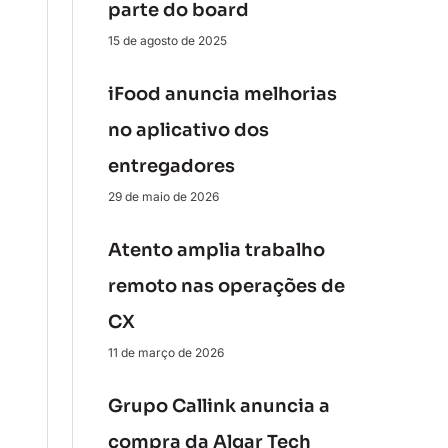
parte do board
15 de agosto de 2025
iFood anuncia melhorias
no aplicativo dos
entregadores
29 de maio de 2026
Atento amplia trabalho
remoto nas operações de
CX
11 de março de 2026
Grupo Callink anuncia a
compra da Algar Tech