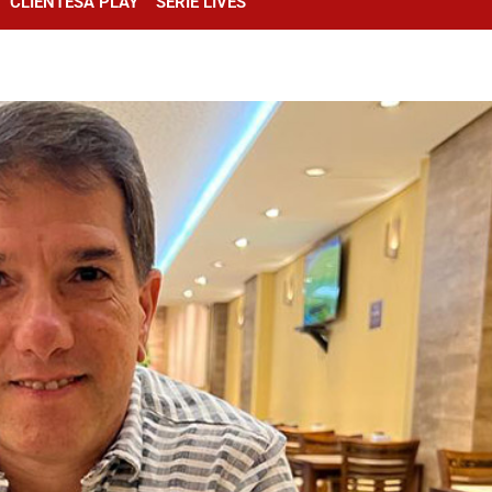
CLIENTESA PLAY
SÉRIE LIVES