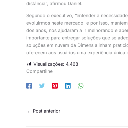
distância”, afirmou Daniel.
Segundo o executivo, “entender a necessidade 
evoluirmos neste mercado, e por isso, mantem
dos anos, nos ajudaram a ir melhorando e aper
importante para entregar soluções que se ad
soluções em nuvem da Dimens alinham pratici
oferecem aos usuários uma experiência única 
Visualizações:
4.468
Compartilhe
←
Post anterior