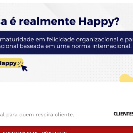
CLIENTE
al para quem respira cliente.