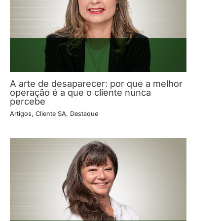
A arte de desaparecer: por que a melhor
operação é a que o cliente nunca
percebe
Artigos
,
Cliente SA
,
Destaque