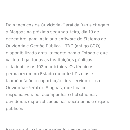
Dois técnicos da Ouvidoria-Geral da Bahia chegam
a Alagoas na próxima segunda-feira, dia 10 de
dezembro, para instalar o software do Sistema de
Ouvidoria e Gestão Pública – TAG (antigo SGO),
disponibilizado gratuitamente para o Estado e que
vai interligar todas as instituições públicas
estaduais e os 102 municípios. Os técnicos
permanecem no Estado durante três dias e
também farão a capacitação dos servidores da
Ouvidoria-Geral de Alagoas, que ficarão
responsáveis por acompanhar o trabalho nas
ouvidorias especializadas nas secretarias e órgãos
públicos.
Para garantir o funcionamento das ouvidorias