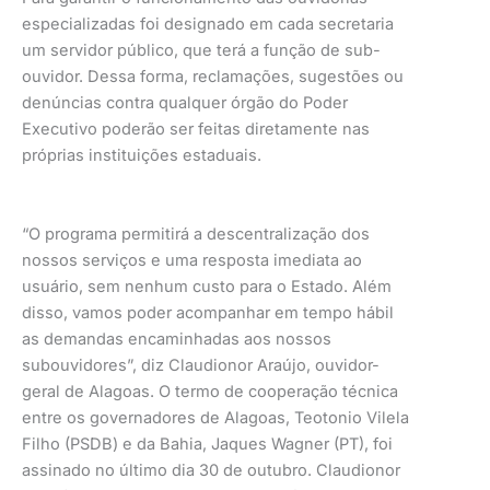
especializadas foi designado em cada secretaria
um servidor público, que terá a função de sub-
ouvidor. Dessa forma, reclamações, sugestões ou
denúncias contra qualquer órgão do Poder
Executivo poderão ser feitas diretamente nas
próprias instituições estaduais.
“O programa permitirá a descentralização dos
nossos serviços e uma resposta imediata ao
usuário, sem nenhum custo para o Estado. Além
disso, vamos poder acompanhar em tempo hábil
as demandas encaminhadas aos nossos
subouvidores”, diz Claudionor Araújo, ouvidor-
geral de Alagoas. O termo de cooperação técnica
entre os governadores de Alagoas, Teotonio Vilela
Filho (PSDB) e da Bahia, Jaques Wagner (PT), foi
assinado no último dia 30 de outubro. Claudionor