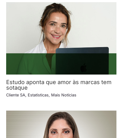
Estudo aponta que amor às marcas tem
sotaque
Cliente SA
,
Estatísticas
,
Mais Notícias