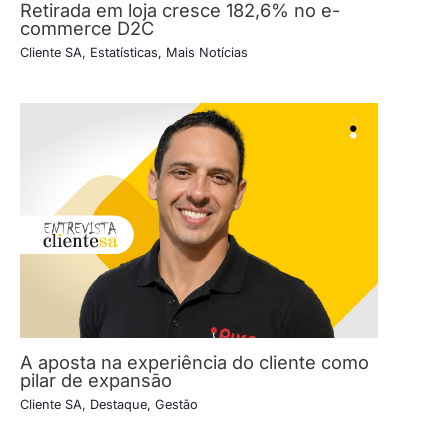
Retirada em loja cresce 182,6% no e-
commerce D2C
Cliente SA
,
Estatísticas
,
Mais Notícias
A aposta na experiência do cliente como
pilar de expansão
Cliente SA
,
Destaque
,
Gestão