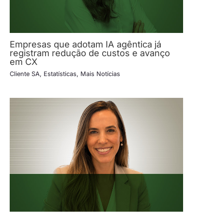
Empresas que adotam IA agêntica já
registram redução de custos e avanço
em CX
Cliente SA
,
Estatísticas
,
Mais Notícias