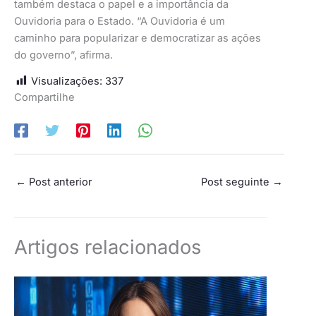
também destaca o papel e a importância da
Ouvidoria para o Estado. “A Ouvidoria é um
caminho para popularizar e democratizar as ações
do governo”, afirma.
Visualizações:
337
Compartilhe
←
Post anterior
Post seguinte
→
Artigos relacionados