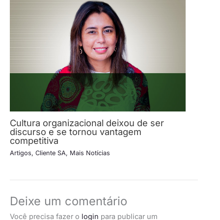
Cultura organizacional deixou de ser
discurso e se tornou vantagem
competitiva
Artigos
,
Cliente SA
,
Mais Notícias
Deixe um comentário
Você precisa fazer o
login
para publicar um