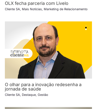
OLX fecha parceria com Livelo
Cliente SA
,
Mais Notícias
,
Marketing de Relacionamento
O olhar para a inovação redesenha a
jornada de saúde
Cliente SA
,
Destaque
,
Gestão