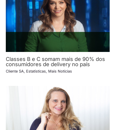
Classes B e C somam mais de 90% dos
consumidores de delivery no país
Cliente SA
,
Estatísticas
,
Mais Notícias