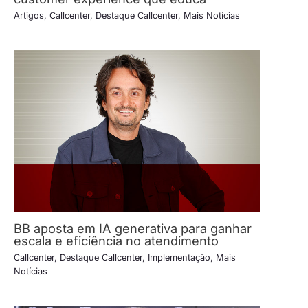
Artigos
,
Callcenter
,
Destaque Callcenter
,
Mais Notícias
BB aposta em IA generativa para ganhar
escala e eficiência no atendimento
Callcenter
,
Destaque Callcenter
,
Implementação
,
Mais
Notícias