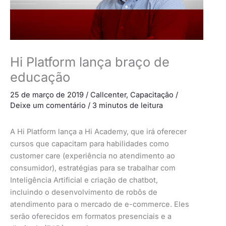
Hi Platform lança braço de
educação
25 de março de 2019
/
Callcenter
,
Capacitação
/
Deixe um comentário
/
3 minutos de leitura
A Hi Platform lança a Hi Academy, que irá oferecer
cursos que capacitam para habilidades como
customer care (experiência no atendimento ao
consumidor), estratégias para se trabalhar com
Inteligência Artificial e criação de chatbot,
incluindo o desenvolvimento de robôs de
atendimento para o mercado de e-commerce. Eles
serão oferecidos em formatos presenciais e a