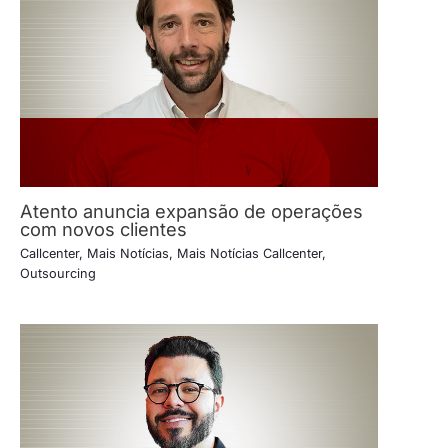
Atento anuncia expansão de operações
com novos clientes
Callcenter
,
Mais Notícias
,
Mais Notícias Callcenter
,
Outsourcing