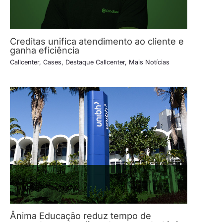
Creditas unifica atendimento ao cliente e
ganha eficiência
Callcenter
,
Cases
,
Destaque Callcenter
,
Mais Notícias
Ânima Educação reduz tempo de