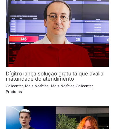
Dígitro lança solução gratuita que avalia
maturidade do atendimento
Callcenter
,
Mais Notícias
,
Mais Notícias Callcenter
,
Produtos