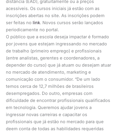
distância (EAD), gratuitamente ou a preços
acessíveis. Os cursos iniciais já estão com as
inscrições abertas no site. As inscrições podem
ser feitas no
link
. Novos cursos serão lançados
periodicamente no portal.
O público que a escola deseja impactar é formado
por jovens que estejam ingressando no mercado
de trabalho (primeiro emprego) e profissionais
(entre analistas, gerentes e coordenadores, a
depender do curso) que já atuam ou desejam atuar
no mercado de atendimento, marketing e
comunicação com o consumidor. “De um lado
temos cerca de 12,7 milhões de brasileiros
desempregados. Do outro, empresas com
dificuldade de encontrar profissionais qualificados
em tecnologia. Queremos ajudar jovens a
ingressar novas carreiras e capacitar os
profissionais que já estão no mercado para que
deem conta de todas as habilidades requeridas