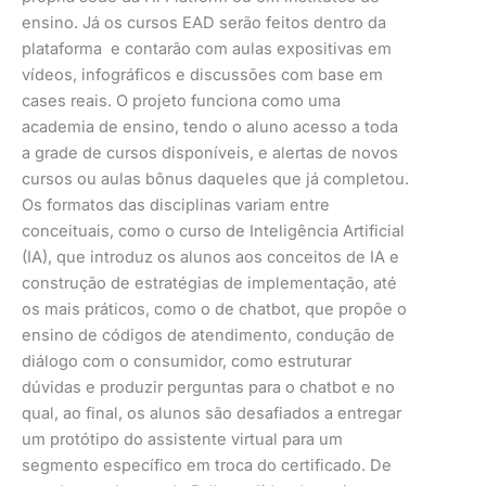
ensino. Já os cursos EAD serão feitos dentro da
plataforma e contarão com aulas expositivas em
vídeos, infográficos e discussões com base em
cases reais. O projeto funciona como uma
academia de ensino, tendo o aluno acesso a toda
a grade de cursos disponíveis, e alertas de novos
cursos ou aulas bônus daqueles que já completou.
Os formatos das disciplinas variam entre
conceituais, como o curso de Inteligência Artificial
(IA), que introduz os alunos aos conceitos de IA e
construção de estratégias de implementação, até
os mais práticos, como o de chatbot, que propõe o
ensino de códigos de atendimento, condução de
diálogo com o consumidor, como estruturar
dúvidas e produzir perguntas para o chatbot e no
qual, ao final, os alunos são desafiados a entregar
um protótipo do assistente virtual para um
segmento específico em troca do certificado. De