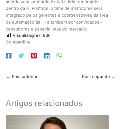
acordo com Leonardo Pallotta, líder de projeto
dentro da Hi Platform, o time de instrutores será
integrado pelos gerentes e coordenadores da área
de automação da Hi e também por convidados –
consultores e especialistas do mercado.
Visualizações:
936
Compartilhe
←
Post anterior
Post seguinte
→
Artigos relacionados