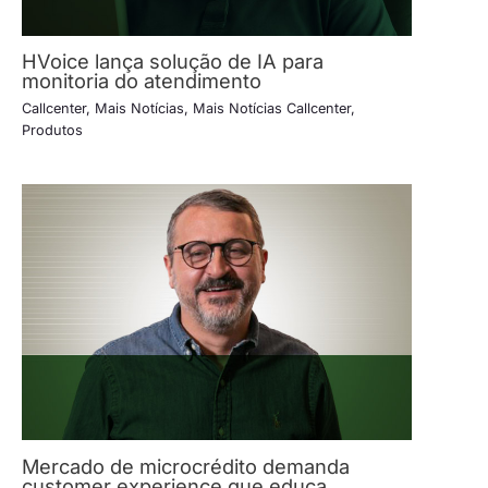
HVoice lança solução de IA para
monitoria do atendimento
Callcenter
,
Mais Notícias
,
Mais Notícias Callcenter
,
Produtos
Mercado de microcrédito demanda
customer experience que educa