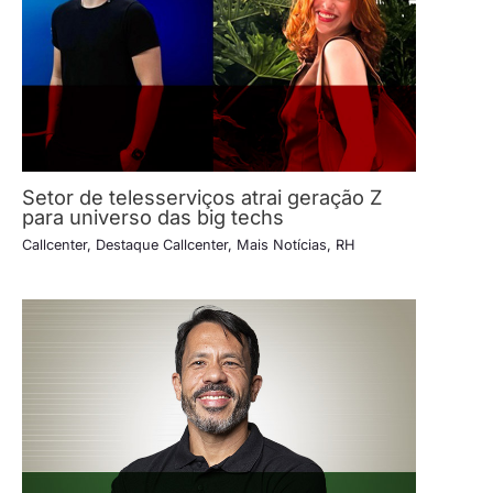
Setor de telesserviços atrai geração Z
para universo das big techs
Callcenter
,
Destaque Callcenter
,
Mais Notícias
,
RH