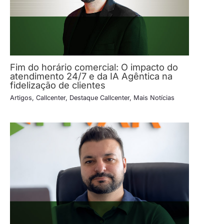
Fim do horário comercial: O impacto do
atendimento 24/7 e da IA Agêntica na
fidelização de clientes
Artigos
,
Callcenter
,
Destaque Callcenter
,
Mais Notícias