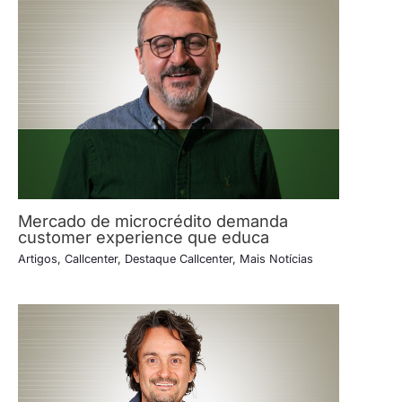
Mercado de microcrédito demanda
customer experience que educa
Artigos
,
Callcenter
,
Destaque Callcenter
,
Mais Notícias