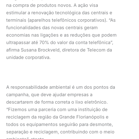
na compra de produtos novos. A ação visa
estimular a renovação tecnológica das centrais e
terminais (aparelhos telefônicos corporativos). “As
funcionalidades das novas centrais geram
economias nas ligações e as reduções que podem
ultrapassar até 70% do valor da conta telefônica”,
afirma Susana Brockveld, diretora de Telecom da
unidade corporativa.
A responsabilidade ambiental é um dos pontos da
campanha, que deve ajudar empresas a
descartarem de forma correta o lixo eletrônico.
“Fizemos uma parceria com uma instituição de
reciclagem da região da Grande Florianópolis e
todos os equipamentos seguirão para desmonte,
separação e reciclagem, contribuindo com o meio