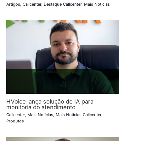
Artigos
,
Callcenter
,
Destaque Callcenter
,
Mais Notícias
HVoice lança solução de IA para
monitoria do atendimento
Callcenter
,
Mais Notícias
,
Mais Notícias Callcenter
,
Produtos