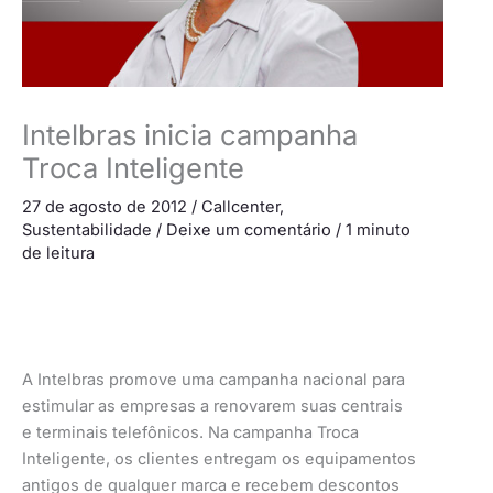
Intelbras inicia campanha
Troca Inteligente
27 de agosto de 2012
/
Callcenter
,
Sustentabilidade
/
Deixe um comentário
/
1 minuto
de leitura
A Intelbras promove uma campanha nacional para
estimular as empresas a renovarem suas centrais
e terminais telefônicos. Na campanha Troca
Inteligente, os clientes entregam os equipamentos
antigos de qualquer marca e recebem descontos