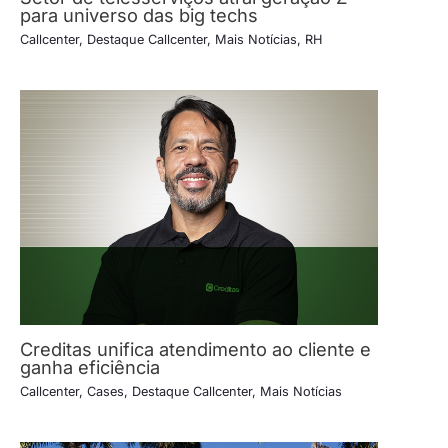
para universo das big techs
Callcenter
,
Destaque Callcenter
,
Mais Notícias
,
RH
Creditas unifica atendimento ao cliente e
ganha eficiência
Callcenter
,
Cases
,
Destaque Callcenter
,
Mais Notícias