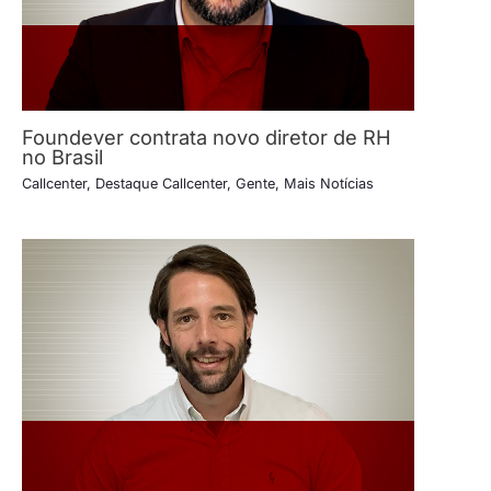
Foundever contrata novo diretor de RH
no Brasil
Callcenter
,
Destaque Callcenter
,
Gente
,
Mais Notícias