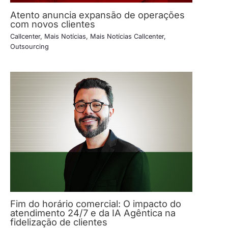
Atento anuncia expansão de operações
com novos clientes
Callcenter
,
Mais Notícias
,
Mais Notícias Callcenter
,
Outsourcing
Fim do horário comercial: O impacto do
atendimento 24/7 e da IA Agêntica na
fidelização de clientes