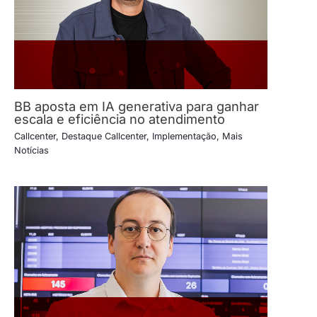
BB aposta em IA generativa para ganhar
escala e eficiência no atendimento
Callcenter
,
Destaque Callcenter
,
Implementação
,
Mais
Notícias