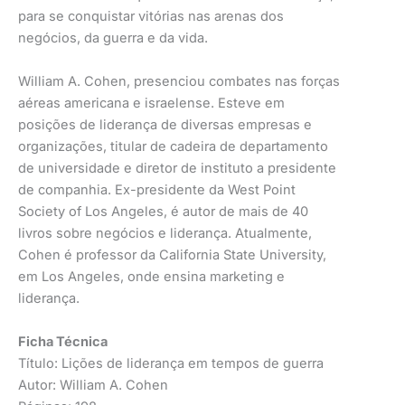
para se conquistar vitórias nas arenas dos
negócios, da guerra e da vida.
William A. Cohen, presenciou combates nas forças
aéreas americana e israelense. Esteve em
posições de liderança de diversas empresas e
organizações, titular de cadeira de departamento
de universidade e diretor de instituto a presidente
de companhia. Ex-presidente da West Point
Society of Los Angeles, é autor de mais de 40
livros sobre negócios e liderança. Atualmente,
Cohen é professor da California State University,
em Los Angeles, onde ensina marketing e
liderança.
Ficha Técnica
Título: Lições de liderança em tempos de guerra
Autor: William A. Cohen