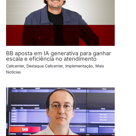
BB aposta em IA generativa para ganhar
escala e eficiência no atendimento
Callcenter
,
Destaque Callcenter
,
Implementação
,
Mais
Notícias