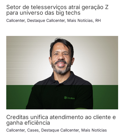
Setor de telesserviços atrai geração Z
para universo das big techs
Callcenter
,
Destaque Callcenter
,
Mais Notícias
,
RH
Creditas unifica atendimento ao cliente e
ganha eficiência
Callcenter
,
Cases
,
Destaque Callcenter
,
Mais Notícias