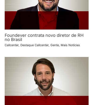
Foundever contrata novo diretor de RH
no Brasil
Callcenter
,
Destaque Callcenter
,
Gente
,
Mais Notícias