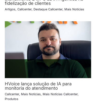
fidelização de clientes
Artigos
,
Callcenter
,
Destaque Callcenter
,
Mais Notícias
HVoice lança solução de IA para
monitoria do atendimento
Callcenter
,
Mais Notícias
,
Mais Notícias Callcenter
,
Produtos