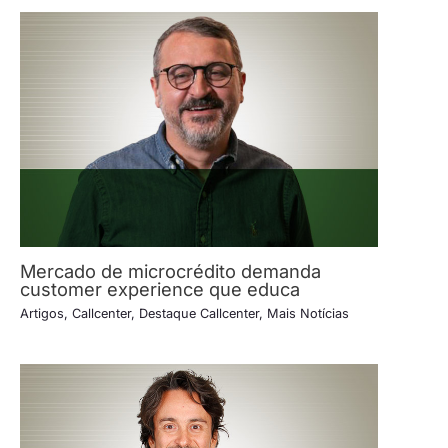
Mercado de microcrédito demanda
customer experience que educa
Artigos
,
Callcenter
,
Destaque Callcenter
,
Mais Notícias