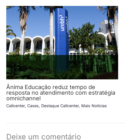
Ânima Educação reduz tempo de
resposta no atendimento com estratégia
omnichannel
Callcenter
,
Cases
,
Destaque Callcenter
,
Mais Notícias
Deixe um comentário