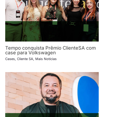
Tempo conquista Prêmio ClienteSA com
case para Volkswagen
Cases
,
Cliente SA
,
Mais Notícias