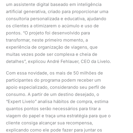
um assistente digital baseado em inteligência
artificial generativa, criado para proporcionar uma
consultoria personalizada e educativa, ajudando
os clientes a otimizarem o acúmulo e uso de
pontos. “O projeto foi desenvolvido para
transformar, neste primeiro momento, a
experiência de organização de viagens, que
muitas vezes pode ser complexa e cheia de
detalhes”, explicou André Fehlauer, CEO da Livelo.
Com essa novidade, os mais de 50 milhões de
participantes do programa podem receber um
apoio especializado, considerando seu perfil de
consumo. A partir de um destino desejado, o
“Expert Livelo” analisa hábitos de compra, estima
quantos pontos serão necessários para tirar a
viagem do papel e traça uma estratégia para que o
cliente consiga alcançar sua recompensa,
explicando como ele pode fazer para juntar os