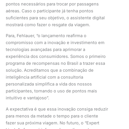
pontos necessários para trocar por passagens
aéreas. Caso o participante já tenha pontos
suficientes para seu objetivo, o assistente digital
mostrará como fazer o resgate da viagem.
Para, Fehlauer, “o lançamento reafirma o
compromisso com a inovação e investimento em
tecnologias avançadas para aprimorar a
experiência dos consumidores. Somos o primeiro
programa de recompensas no Brasil a trazer essa
solução. Acreditamos que a combinação de
inteligência artificial com a consultoria
personalizada simplifica a vida dos nossos
participantes, tornando o uso de pontos mais
intuitivo e vantajoso”.
A expectativa é que essa inovação consiga reduzir
para menos da metade o tempo para o cliente
fazer sua próxima viagem. No futuro, o “Expert