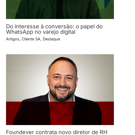
Do interesse à conversão: o papel do
WhatsApp no varejo digital
Artigos
,
Cliente SA
,
Destaque
Foundever contrata novo diretor de RH