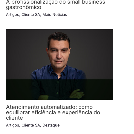
A profissionalização do small business
gastronômico
Artigos
,
Cliente SA
,
Mais Notícias
Atendimento automatizado: como
equilibrar eficiência e experiência do
cliente
Artigos
,
Cliente SA
,
Destaque