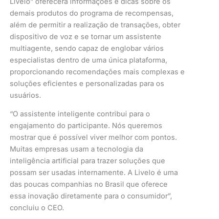
Livelo” oferecerá informações e dicas sobre os
demais produtos do programa de recompensas,
além de permitir a realização de transações, obter
dispositivo de voz e se tornar um assistente
multiagente, sendo capaz de englobar vários
especialistas dentro de uma única plataforma,
proporcionando recomendações mais complexas e
soluções eficientes e personalizadas para os
usuários.
“O assistente inteligente contribui para o
engajamento do participante. Nós queremos
mostrar que é possível viver melhor com pontos.
Muitas empresas usam a tecnologia da
inteligência artificial para trazer soluções que
possam ser usadas internamente. A Livelo é uma
das poucas companhias no Brasil que oferece
essa inovação diretamente para o consumidor”,
concluiu o CEO.