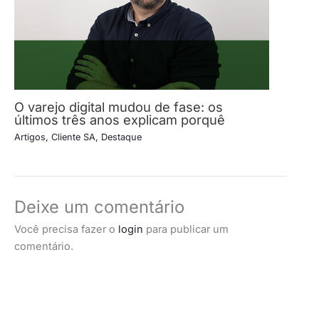
O varejo digital mudou de fase: os
últimos três anos explicam porquê
Artigos
,
Cliente SA
,
Destaque
Deixe um comentário
Você precisa fazer o
login
para publicar um
comentário.