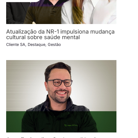
Atualização da NR-1 impulsiona mudança
cultural sobre saúde mental
Cliente SA
,
Destaque
,
Gestão