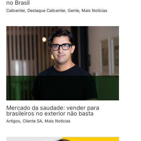
no Brasil
Callcenter
,
Destaque Callcenter
,
Gente
,
Mais Notícias
Mercado da saudade: vender para
brasileiros no exterior não basta
Artigos
,
Cliente SA
,
Mais Notícias