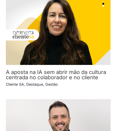
A aposta na IA sem abrir mão da cultura
centrada no colaborador e no cliente
Cliente SA
,
Destaque
,
Gestão