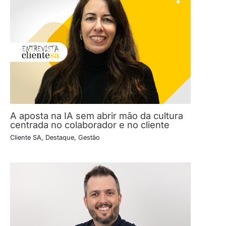
A aposta na IA sem abrir mão da cultura
centrada no colaborador e no cliente
Cliente SA
,
Destaque
,
Gestão