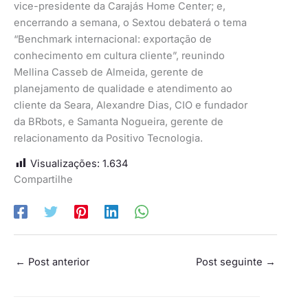
vice-presidente da Carajás Home Center; e,
encerrando a semana, o Sextou debaterá o tema
“Benchmark internacional: exportação de
conhecimento em cultura cliente”, reunindo
Mellina Casseb de Almeida, gerente de
planejamento de qualidade e atendimento ao
cliente da Seara, Alexandre Dias, CIO e fundador
da BRbots, e Samanta Nogueira, gerente de
relacionamento da Positivo Tecnologia.
Visualizações:
1.634
Compartilhe
←
Post anterior
Post seguinte
→