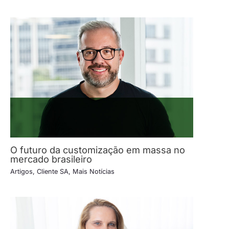
O futuro da customização em massa no
mercado brasileiro
Artigos
,
Cliente SA
,
Mais Notícias