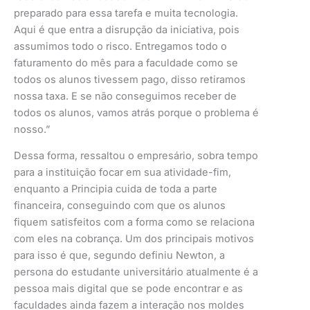
preparado para essa tarefa e muita tecnologia.
Aqui é que entra a disrupção da iniciativa, pois
assumimos todo o risco. Entregamos todo o
faturamento do mês para a faculdade como se
todos os alunos tivessem pago, disso retiramos
nossa taxa. E se não conseguimos receber de
todos os alunos, vamos atrás porque o problema é
nosso.”
Dessa forma, ressaltou o empresário, sobra tempo
para a instituição focar em sua atividade-fim,
enquanto a Principia cuida de toda a parte
financeira, conseguindo com que os alunos
fiquem satisfeitos com a forma como se relaciona
com eles na cobrança. Um dos principais motivos
para isso é que, segundo definiu Newton, a
persona do estudante universitário atualmente é a
pessoa mais digital que se pode encontrar e as
faculdades ainda fazem a interação nos moldes