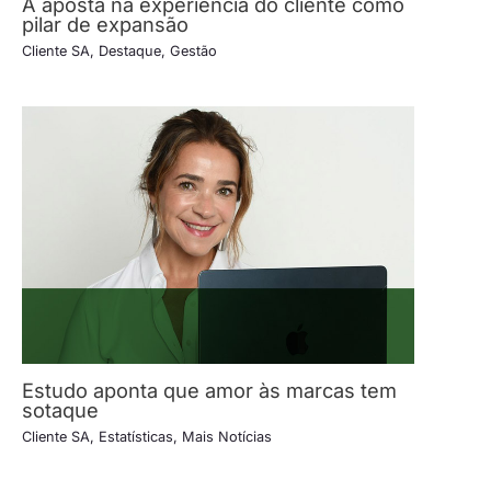
A aposta na experiência do cliente como
pilar de expansão
Cliente SA
,
Destaque
,
Gestão
Estudo aponta que amor às marcas tem
sotaque
Cliente SA
,
Estatísticas
,
Mais Notícias