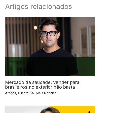
Artigos relacionados
Mercado da saudade: vender para
brasileiros no exterior não basta
Artigos
,
Cliente SA
,
Mais Notícias