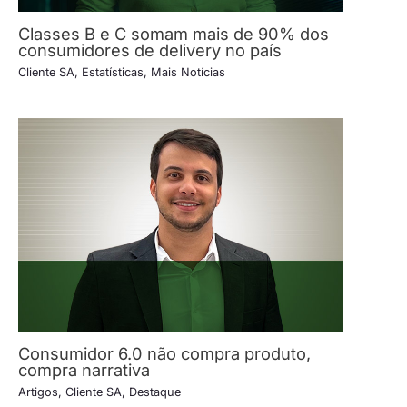
Classes B e C somam mais de 90% dos
consumidores de delivery no país
Cliente SA
,
Estatísticas
,
Mais Notícias
Consumidor 6.0 não compra produto,
compra narrativa
Artigos
,
Cliente SA
,
Destaque