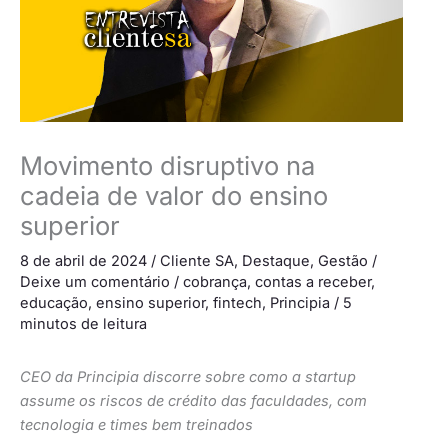
Movimento disruptivo na
cadeia de valor do ensino
superior
8 de abril de 2024
/
Cliente SA
,
Destaque
,
Gestão
/
Deixe um comentário
/
cobrança
,
contas a receber
,
educação
,
ensino superior
,
fintech
,
Principia
/
5
minutos de leitura
CEO da Principia discorre sobre como a startup
assume os riscos de crédito das faculdades, com
tecnologia e times bem treinados