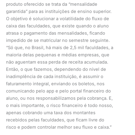
produto oferecido se trata da “mensalidade
garantida” para as instituições de ensino superior.
O objetivo é solucionar a volatilidade do fluxo de
caixa das faculdades, que existe quando o aluno
atrasa o pagamento das mensalidades, ficando
impedido de se matricular no semestre seguinte.
“Só que, no Brasil, há mais de 2,5 mil faculdades, a
maioria delas pequenas e médias empresas, que
não aguentam essa perda de receita acumulada.
Então, o que fazemos, dependendo do nível de
inadimplência de cada instituição, é assumir o
faturamento integral, enviando os boletos, nos
comunicando pelo app e pelo portal financeiro do
aluno, ou nos responsabilizamos pela cobrança. E,
o mais importante, o risco financeiro é todo nosso,
apenas cobrando uma taxa dos montantes
recebidos pelas faculdades, que ficam livre do
risco e podem controlar melhor seu fluxo e caixa.”