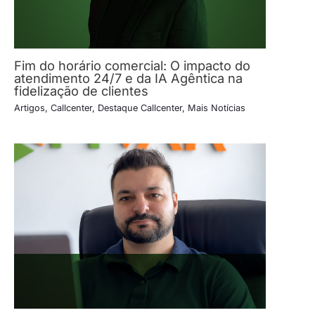
Fim do horário comercial: O impacto do
atendimento 24/7 e da IA Agêntica na
fidelização de clientes
Artigos
,
Callcenter
,
Destaque Callcenter
,
Mais Notícias