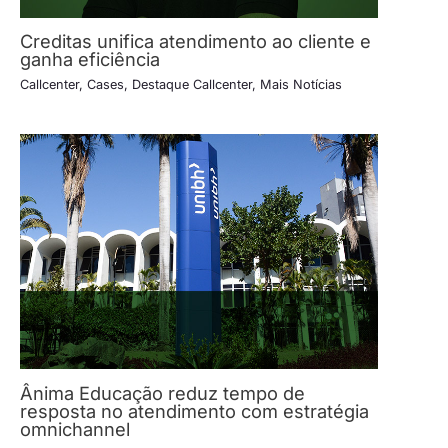
Creditas unifica atendimento ao cliente e
ganha eficiência
Callcenter
,
Cases
,
Destaque Callcenter
,
Mais Notícias
Ânima Educação reduz tempo de
resposta no atendimento com estratégia
omnichannel