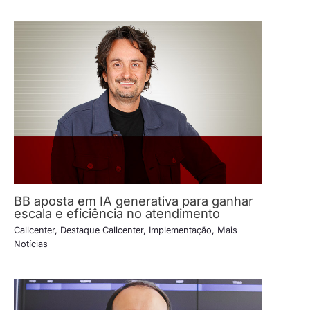
BB aposta em IA generativa para ganhar
escala e eficiência no atendimento
Callcenter
,
Destaque Callcenter
,
Implementação
,
Mais
Notícias