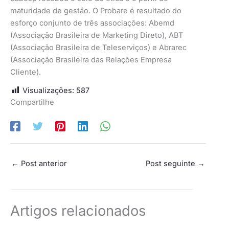
maturidade de gestão. O Probare é resultado do
esforço conjunto de três associações: Abemd
(Associação Brasileira de Marketing Direto), ABT
(Associação Brasileira de Teleserviços) e Abrarec
(Associação Brasileira das Relações Empresa
Cliente).
Visualizações:
587
Compartilhe
←
Post anterior
Post seguinte
→
Artigos relacionados