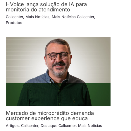
HVoice lança solução de IA para
monitoria do atendimento
Callcenter
,
Mais Notícias
,
Mais Notícias Callcenter
,
Produtos
Mercado de microcrédito demanda
customer experience que educa
Artigos
,
Callcenter
,
Destaque Callcenter
,
Mais Notícias