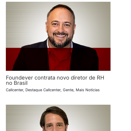
Foundever contrata novo diretor de RH
no Brasil
Callcenter
,
Destaque Callcenter
,
Gente
,
Mais Notícias