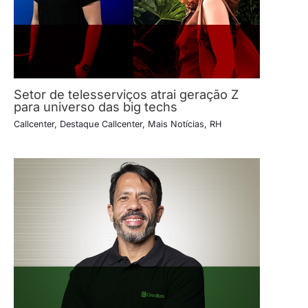
Setor de telesserviços atrai geração Z
para universo das big techs
Callcenter
,
Destaque Callcenter
,
Mais Notícias
,
RH