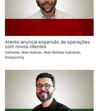
Atento anuncia expansão de operações
com novos clientes
Callcenter
,
Mais Notícias
,
Mais Notícias Callcenter
,
Outsourcing