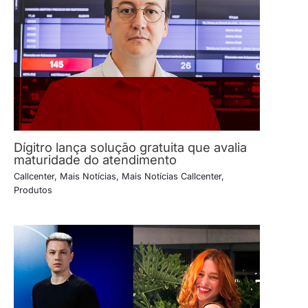
Dígitro lança solução gratuita que avalia
maturidade do atendimento
Callcenter
,
Mais Notícias
,
Mais Notícias Callcenter
,
Produtos