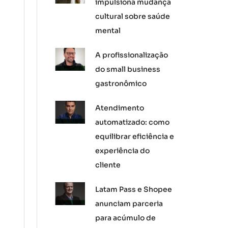
impulsiona mudança
cultural sobre saúde
mental
A profissionalização
do small business
gastronômico
Atendimento
automatizado: como
equilibrar eficiência e
experiência do
cliente
Latam Pass e Shopee
anunciam parceria
para acúmulo de