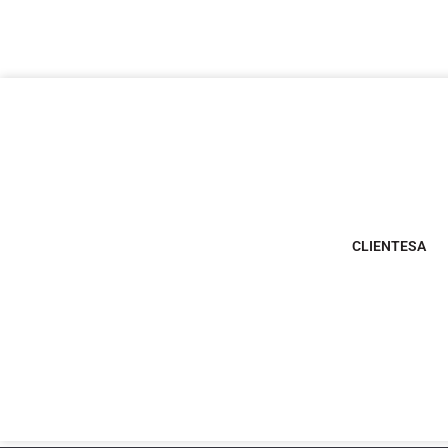
CLIENTESA