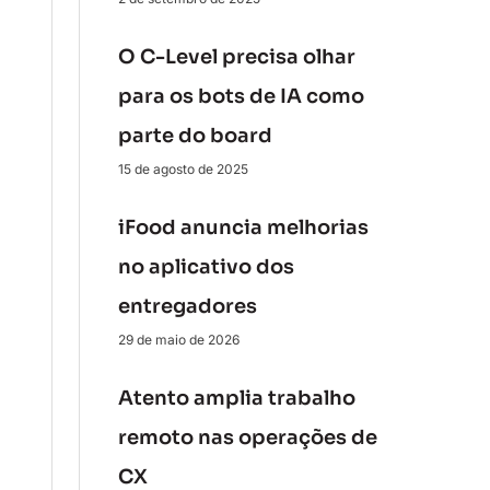
O C-Level precisa olhar
para os bots de IA como
parte do board
15 de agosto de 2025
iFood anuncia melhorias
no aplicativo dos
entregadores
29 de maio de 2026
Atento amplia trabalho
remoto nas operações de
CX