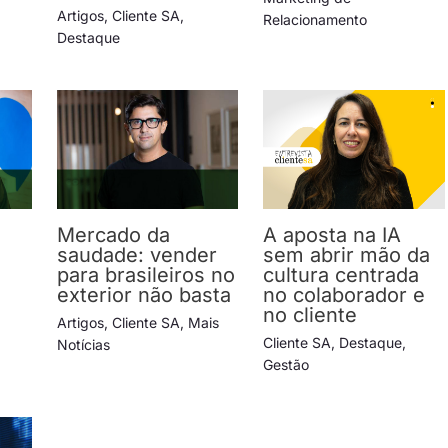
Artigos
,
Cliente SA
,
Relacionamento
Destaque
Mercado da
A aposta na IA
saudade: vender
sem abrir mão da
para brasileiros no
cultura centrada
exterior não basta
no colaborador e
no cliente
Artigos
,
Cliente SA
,
Mais
Cliente SA
,
Destaque
,
Notícias
Gestão