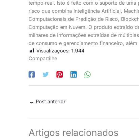
tempo real. Isto é feito com o suporte de uma 
risco que combina Inteligência Artificial, Ma
Computacionais de Predição de Risco, Blockch
Computação em Nuvem. O produto extraído da 
milhares de informações extraídas de múltiplas
de consumo e gerenciamento financeiro, além
Visualizações:
1.944
Compartilhe
←
Post anterior
Artigos relacionados