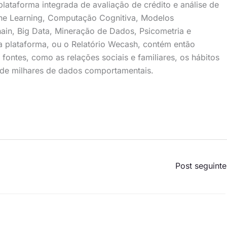
plataforma integrada de avaliação de crédito e análise de
chine Learning, Computação Cognitiva, Modelos
ain, Big Data, Mineração de Dados, Psicometria e
plataforma, ou o Relatório Wecash, contém então
 fontes, como as relações sociais e familiares, os hábitos
 de milhares de dados comportamentais.
Post seguint