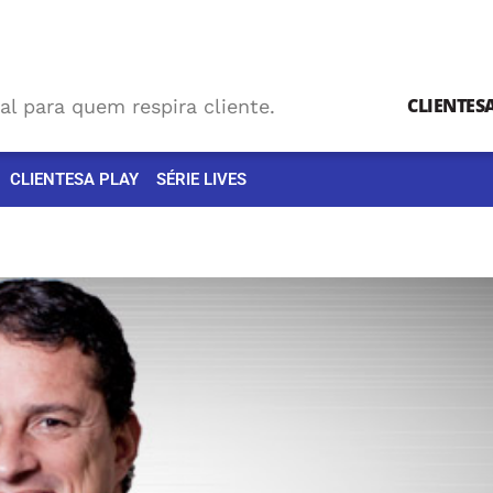
CLIENTES
al para quem respira cliente.
CLIENTESA PLAY
SÉRIE LIVES