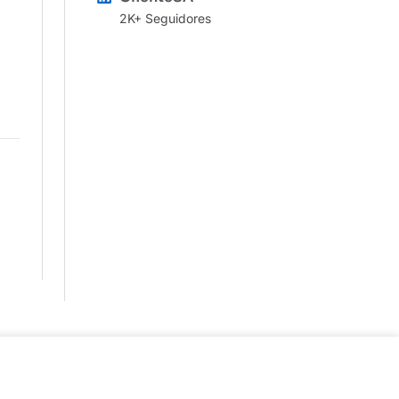
2K+ Seguidores