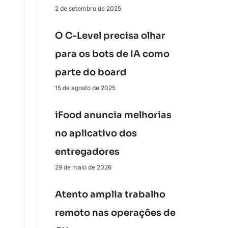
2 de setembro de 2025
O C-Level precisa olhar
para os bots de IA como
parte do board
15 de agosto de 2025
iFood anuncia melhorias
no aplicativo dos
entregadores
29 de maio de 2026
Atento amplia trabalho
remoto nas operações de