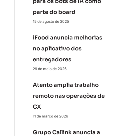
para os bots de IA como
parte do board
15 de agosto de 2025
iFood anuncia melhorias
no aplicativo dos
entregadores
29 de maio de 2026
Atento amplia trabalho
remoto nas operações de
CX
11 de março de 2026
Grupo Callink anuncia a