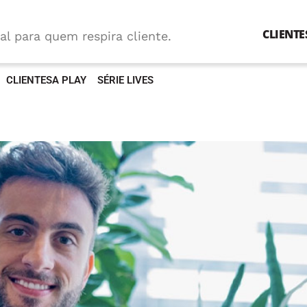
CLIENTE
al para quem respira cliente.
CLIENTESA PLAY
SÉRIE LIVES