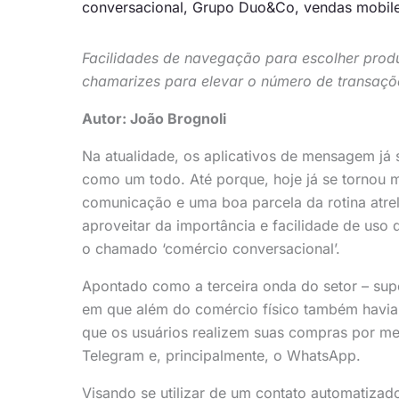
conversacional
,
Grupo Duo&Co
,
vendas mobil
Facilidades de navegação para escolher prod
chamarizes para elevar o número de transaçõ
Autor: João Brognoli
Na atualidade, os aplicativos de mensagem já
como um todo. Até porque, hoje já se tornou
comunicação e uma boa parcela da rotina atre
aproveitar da importância e facilidade de uso
o chamado ‘comércio conversacional’.
Apontado como a terceira onda do setor – sup
em que além do comércio físico também havia 
que os usuários realizem suas compras por me
Telegram e, principalmente, o WhatsApp.
Visando se utilizar de um contato automatizad