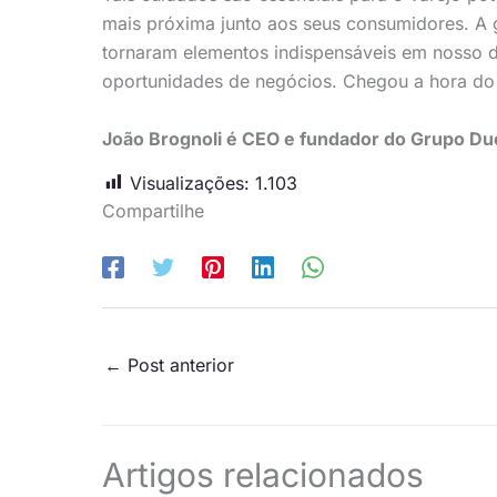
mais próxima junto aos seus consumidores. A 
tornaram elementos indispensáveis em nosso 
oportunidades de negócios. Chegou a hora do 
João Brognoli é CEO e fundador do Grupo D
Visualizações:
1.103
Compartilhe
←
Post anterior
Artigos relacionados