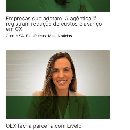
Empresas que adotam IA agêntica já
registram redução de custos e avanço
em CX
Cliente SA
,
Estatísticas
,
Mais Notícias
OLX fecha parceria com Livelo