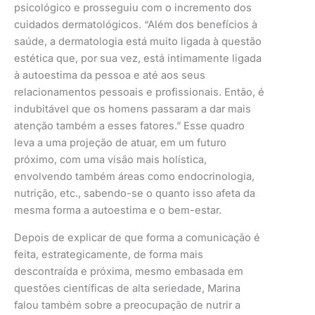
psicológico e prosseguiu com o incremento dos
cuidados dermatológicos. “Além dos benefícios à
saúde, a dermatologia está muito ligada à questão
estética que, por sua vez, está intimamente ligada
à autoestima da pessoa e até aos seus
relacionamentos pessoais e profissionais. Então, é
indubitável que os homens passaram a dar mais
atenção também a esses fatores.” Esse quadro
leva a uma projeção de atuar, em um futuro
próximo, com uma visão mais holística,
envolvendo também áreas como endocrinologia,
nutrição, etc., sabendo-se o quanto isso afeta da
mesma forma a autoestima e o bem-estar.
Depois de explicar de que forma a comunicação é
feita, estrategicamente, de forma mais
descontraída e próxima, mesmo embasada em
questões científicas de alta seriedade, Marina
falou também sobre a preocupação de nutrir a