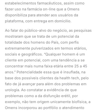
estabelecimentos farmacêuticos, assim como
fazer uso na farmácia on-line que a Omens
disponibiliza para atender aos usuários da
plataforma, com entrega em domicílio.
Ao falar do público-alvo do negócio, as pesquisas
mostraram que se trata de um potencial da
totalidade dos homens do País, com perfis
extremamente pulverizados em termos etários,
sociais e geográficos. “Qualquer homem é um
cliente em potencial, com uma tendência a se
concentrar mais numa faixa etária entre 25 a 45
anos.” Potencialidade essa que é insuflada, na
base dos possíveis clientes da health tech, pelo
fato de já avançar para além dos problemas em
urologia. Ao constatar a evidência de que
problemas como a da disfunção erétil, por
exemplo, não tem origem unicamente biofísica, a
Omens incorporou ao portfólio o atendimento