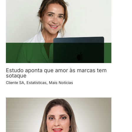
Estudo aponta que amor às marcas tem
sotaque
Cliente SA
,
Estatísticas
,
Mais Notícias