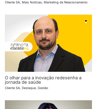
Cliente SA
,
Mais Notícias
,
Marketing de Relacionamento
O olhar para a inovação redesenha a
jornada de saúde
Cliente SA
,
Destaque
,
Gestão