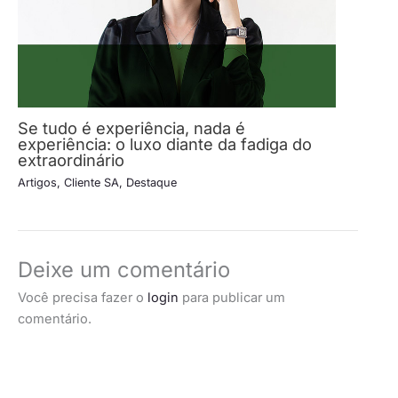
Se tudo é experiência, nada é
experiência: o luxo diante da fadiga do
extraordinário
Artigos
,
Cliente SA
,
Destaque
Deixe um comentário
Você precisa fazer o
login
para publicar um
comentário.