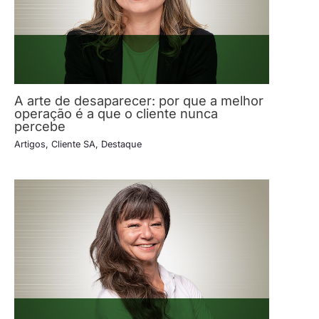
A arte de desaparecer: por que a melhor
operação é a que o cliente nunca
percebe
Artigos
,
Cliente SA
,
Destaque