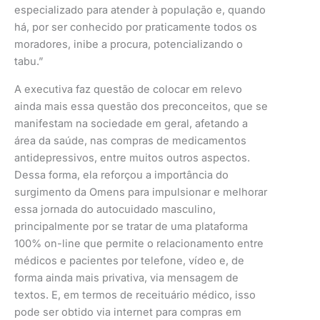
especializado para atender à população e, quando
há, por ser conhecido por praticamente todos os
moradores, inibe a procura, potencializando o
tabu.”
A executiva faz questão de colocar em relevo
ainda mais essa questão dos preconceitos, que se
manifestam na sociedade em geral, afetando a
área da saúde, nas compras de medicamentos
antidepressivos, entre muitos outros aspectos.
Dessa forma, ela reforçou a importância do
surgimento da Omens para impulsionar e melhorar
essa jornada do autocuidado masculino,
principalmente por se tratar de uma plataforma
100% on-line que permite o relacionamento entre
médicos e pacientes por telefone, vídeo e, de
forma ainda mais privativa, via mensagem de
textos. E, em termos de receituário médico, isso
pode ser obtido via internet para compras em