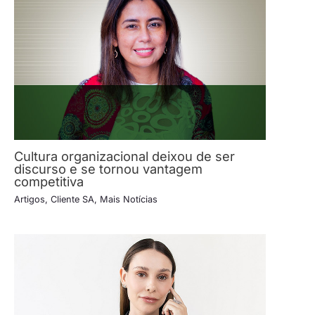
Cultura organizacional deixou de ser
discurso e se tornou vantagem
competitiva
Artigos
,
Cliente SA
,
Mais Notícias