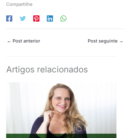
Compartilhe
←
Post anterior
Post seguinte
→
Artigos relacionados