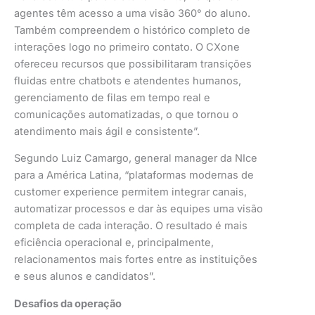
agentes têm acesso a uma visão 360° do aluno.
Também compreendem o histórico completo de
interações logo no primeiro contato. O CXone
ofereceu recursos que possibilitaram transições
fluidas entre chatbots e atendentes humanos,
gerenciamento de filas em tempo real e
comunicações automatizadas, o que tornou o
atendimento mais ágil e consistente”.
Segundo Luiz Camargo, general manager da NIce
para a América Latina, “plataformas modernas de
customer experience permitem integrar canais,
automatizar processos e dar às equipes uma visão
completa de cada interação. O resultado é mais
eficiência operacional e, principalmente,
relacionamentos mais fortes entre as instituições
e seus alunos e candidatos”.
Desafios da operação