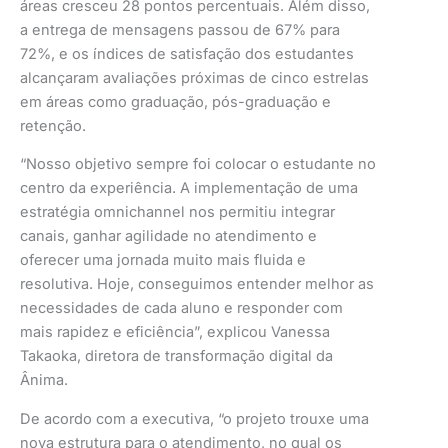
áreas cresceu 28 pontos percentuais. Além disso,
a entrega de mensagens passou de 67% para
72%, e os índices de satisfação dos estudantes
alcançaram avaliações próximas de cinco estrelas
em áreas como graduação, pós-graduação e
retenção.
“Nosso objetivo sempre foi colocar o estudante no
centro da experiência. A implementação de uma
estratégia omnichannel nos permitiu integrar
canais, ganhar agilidade no atendimento e
oferecer uma jornada muito mais fluida e
resolutiva. Hoje, conseguimos entender melhor as
necessidades de cada aluno e responder com
mais rapidez e eficiência”, explicou Vanessa
Takaoka, diretora de transformação digital da
Ânima.
De acordo com a executiva, “o projeto trouxe uma
nova estrutura para o atendimento, no qual os