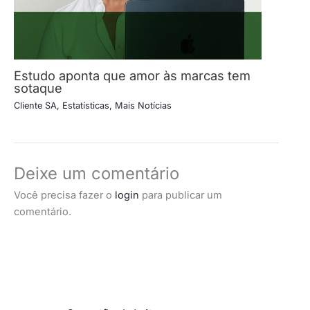
Estudo aponta que amor às marcas tem
sotaque
Cliente SA
,
Estatísticas
,
Mais Notícias
Deixe um comentário
Você precisa fazer o
login
para publicar um
comentário.