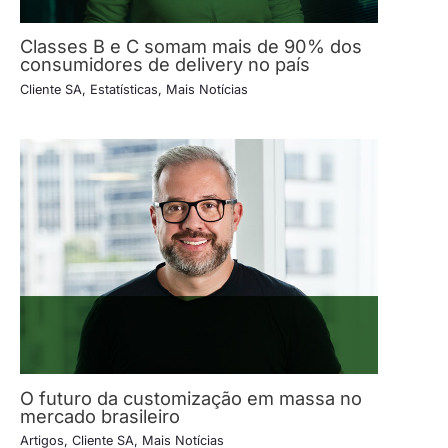
Classes B e C somam mais de 90% dos
consumidores de delivery no país
Cliente SA
,
Estatísticas
,
Mais Notícias
O futuro da customização em massa no
mercado brasileiro
Artigos
,
Cliente SA
,
Mais Notícias