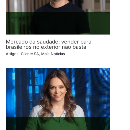
Mercado da saudade: vender para
brasileiros no exterior não basta
Artigos
,
Cliente SA
,
Mais Notícias