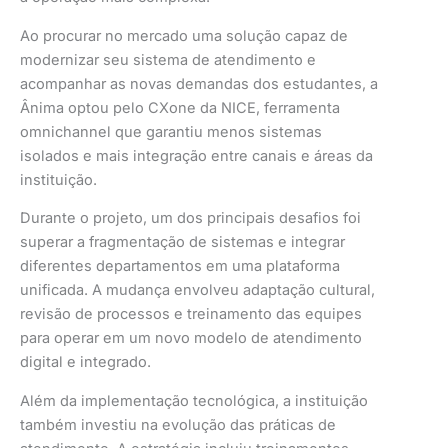
Ao procurar no mercado uma solução capaz de
modernizar seu sistema de atendimento e
acompanhar as novas demandas dos estudantes, a
Ânima optou pelo CXone da NICE, ferramenta
omnichannel que garantiu menos sistemas
isolados e mais integração entre canais e áreas da
instituição.
Durante o projeto, um dos principais desafios foi
superar a fragmentação de sistemas e integrar
diferentes departamentos em uma plataforma
unificada. A mudança envolveu adaptação cultural,
revisão de processos e treinamento das equipes
para operar em um novo modelo de atendimento
digital e integrado.
Além da implementação tecnológica, a instituição
também investiu na evolução das práticas de