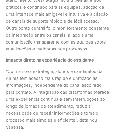
atendimento. A estratégia incluiu treinamentos
práticos e contínuos para as equipes, adoção de
uma interface mais amigável e intuitiva e a criação
de canais de suporte rápido e de fácil acesso.
Outro ponto central foi o monitoramento constante
da integração entre os canais, aliado a uma
comunicação transparente com as equipes sobre
atualizações e melhorias nos processos.
Impacto direto na experiência do estudante
“Com a nova estratégia, alunos e candidatos da
Ânima têm acesso mais rápido e unificado às
informações, independente do canal escolhido
para contato. A integração das plataformas oferece
uma experiência contínua e sem interrupções ao
longo da jornada de atendimento, reduz a
necessidade de repetir informações e torna o
processo mais simples e eficiente”, detalhou
Vanessa.