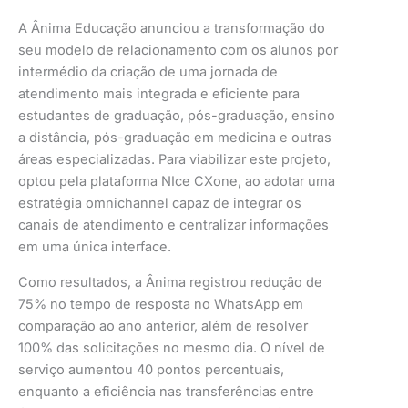
A Ânima Educação anunciou a transformação do
seu modelo de relacionamento com os alunos por
intermédio da criação de uma jornada de
atendimento mais integrada e eficiente para
estudantes de graduação, pós-graduação, ensino
a distância, pós-graduação em medicina e outras
áreas especializadas. Para viabilizar este projeto,
optou pela plataforma NIce CXone, ao adotar uma
estratégia omnichannel capaz de integrar os
canais de atendimento e centralizar informações
em uma única interface.
Como resultados, a Ânima registrou redução de
75% no tempo de resposta no WhatsApp em
comparação ao ano anterior, além de resolver
100% das solicitações no mesmo dia. O nível de
serviço aumentou 40 pontos percentuais,
enquanto a eficiência nas transferências entre