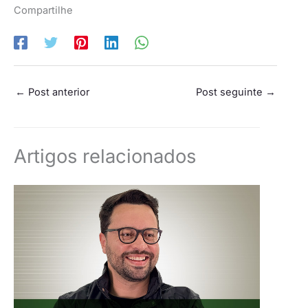
Compartilhe
←
Post anterior
Post seguinte
→
Artigos relacionados