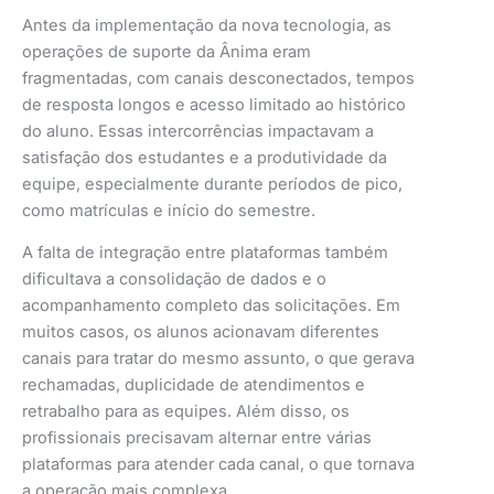
Antes da implementação da nova tecnologia, as
operações de suporte da Ânima eram
fragmentadas, com canais desconectados, tempos
de resposta longos e acesso limitado ao histórico
do aluno. Essas intercorrências impactavam a
satisfação dos estudantes e a produtividade da
equipe, especialmente durante períodos de pico,
como matrículas e início do semestre.
A falta de integração entre plataformas também
dificultava a consolidação de dados e o
acompanhamento completo das solicitações. Em
muitos casos, os alunos acionavam diferentes
canais para tratar do mesmo assunto, o que gerava
rechamadas, duplicidade de atendimentos e
retrabalho para as equipes. Além disso, os
profissionais precisavam alternar entre várias
plataformas para atender cada canal, o que tornava
a operação mais complexa.