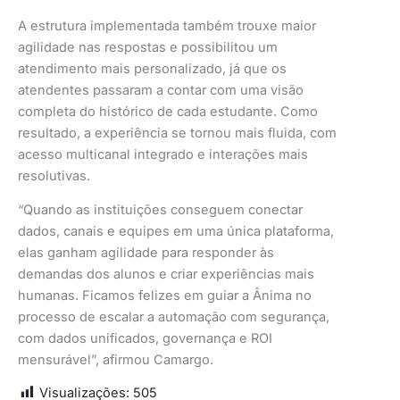
A estrutura implementada também trouxe maior
agilidade nas respostas e possibilitou um
atendimento mais personalizado, já que os
atendentes passaram a contar com uma visão
completa do histórico de cada estudante. Como
resultado, a experiência se tornou mais fluida, com
acesso multicanal integrado e interações mais
resolutivas.
“Quando as instituições conseguem conectar
dados, canais e equipes em uma única plataforma,
elas ganham agilidade para responder às
demandas dos alunos e criar experiências mais
humanas. Ficamos felizes em guiar a Ânima no
processo de escalar a automação com segurança,
com dados unificados, governança e ROI
mensurável”, afirmou Camargo.
Visualizações:
505