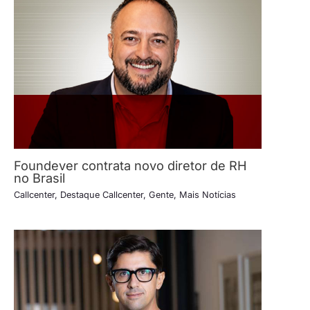
Foundever contrata novo diretor de RH
no Brasil
Callcenter
,
Destaque Callcenter
,
Gente
,
Mais Notícias