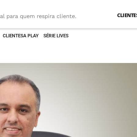
CLIENTE
al para quem respira cliente.
CLIENTESA PLAY
SÉRIE LIVES