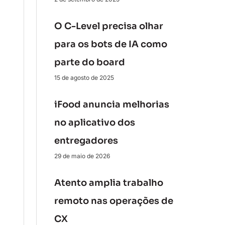
O C-Level precisa olhar
para os bots de IA como
parte do board
15 de agosto de 2025
iFood anuncia melhorias
no aplicativo dos
entregadores
29 de maio de 2026
Atento amplia trabalho
remoto nas operações de
CX