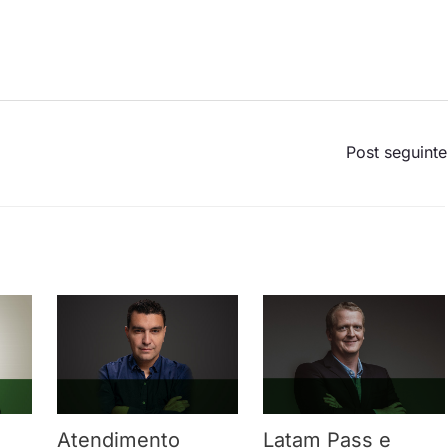
Post seguint
Atendimento
Latam Pass e