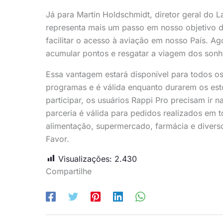
Já para Martin Holdschmidt, diretor geral do L
representa mais um passo em nosso objetivo de
facilitar o acesso à aviação em nosso País. A
acumular pontos e resgatar a viagem dos sonh
Essa vantagem estará disponível para todos os
programas e é válida enquanto durarem os est
participar, os usuários Rappi Pro precisam ir 
parceria é válida para pedidos realizados em t
alimentação, supermercado, farmácia e divers
Favor.
Visualizações:
2.430
Compartilhe