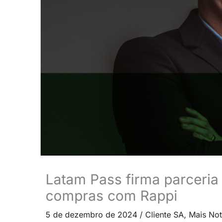
Latam Pass firma parceria
compras com Rappi
5 de dezembro de 2024
/
Cliente SA
,
Mais Not