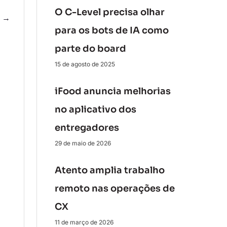
O C-Level precisa olhar
e
→
para os bots de IA como
parte do board
15 de agosto de 2025
iFood anuncia melhorias
no aplicativo dos
entregadores
29 de maio de 2026
Atento amplia trabalho
remoto nas operações de
CX
11 de março de 2026