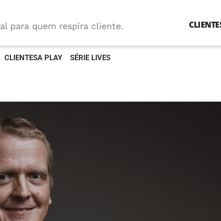
CLIENTE
al para quem respira cliente.
CLIENTESA PLAY
SÉRIE LIVES