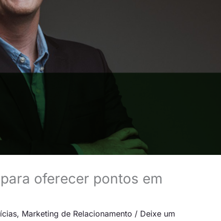
 para oferecer pontos em
ícias
,
Marketing de Relacionamento
/
Deixe um