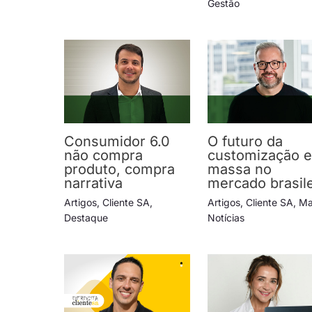
Gestão
Consumidor 6.0
O futuro da
não compra
customização 
produto, compra
massa no
narrativa
mercado brasile
Artigos
,
Cliente SA
,
Artigos
,
Cliente SA
,
Ma
Destaque
Notícias