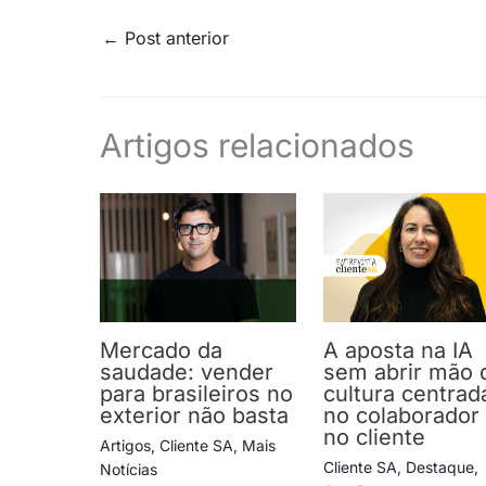
←
Post anterior
Artigos relacionados
Mercado da
A aposta na IA
saudade: vender
sem abrir mão 
para brasileiros no
cultura centrad
exterior não basta
no colaborador
no cliente
Artigos
,
Cliente SA
,
Mais
Cliente SA
,
Destaque
,
Notícias