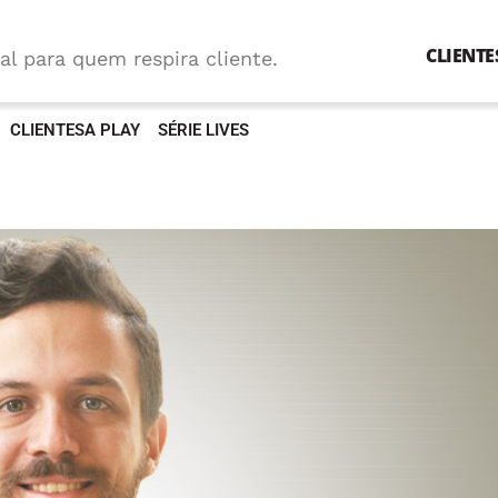
CLIENTE
al para quem respira cliente.
CLIENTESA PLAY
SÉRIE LIVES