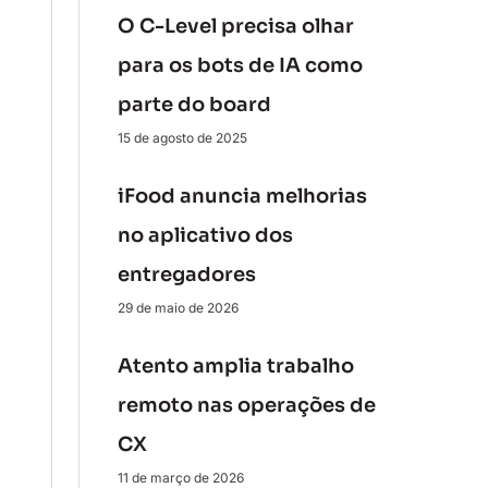
O C-Level precisa olhar
para os bots de IA como
parte do board
15 de agosto de 2025
iFood anuncia melhorias
no aplicativo dos
entregadores
29 de maio de 2026
Atento amplia trabalho
remoto nas operações de
CX
11 de março de 2026