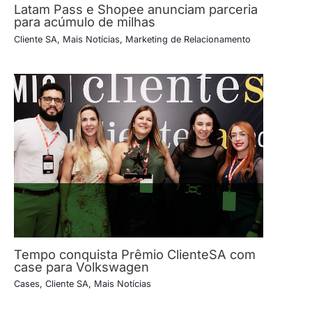
Latam Pass e Shopee anunciam parceria
para acúmulo de milhas
Cliente SA
,
Mais Notícias
,
Marketing de Relacionamento
Tempo conquista Prêmio ClienteSA com
case para Volkswagen
Cases
,
Cliente SA
,
Mais Notícias