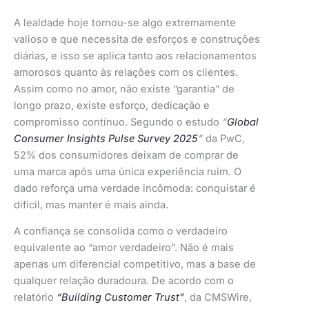
A lealdade hoje tornou-se algo extremamente
valioso e que necessita de esforços e construções
diárias, e isso se aplica tanto aos relacionamentos
amorosos quanto às relações com os clientes.
Assim como no amor, não existe “garantia” de
longo prazo, existe esforço, dedicação e
compromisso contínuo. Segundo o estudo
“
Global
Consumer Insights Pulse Survey 2025
“
da PwC,
52% dos consumidores deixam de comprar de
uma marca após uma única experiência ruim. O
dado reforça uma verdade incômoda: conquistar é
difícil, mas manter é mais ainda.
A confiança se consolida como o verdadeiro
equivalente ao “amor verdadeiro”. Não é mais
apenas um diferencial competitivo, mas a base de
qualquer relação duradoura. De acordo com o
relatório
“Building Customer Trust”
, da CMSWire,