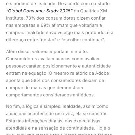
é sinônimo de lealdade. De acordo com o estudo
“Global Consumer Study 2025”
da Qualtrics XM
Institute, 73% dos consumidores dizem confiar
nas empresas e 69% afirmam que voltariam a
comprar. Lealdade envolve algo mais profundo: é a
diferença entre “gostar” e “escolher continuar”.
Além disso, valores importam, e muito.
Consumidores avaliam marcas como avaliam
pessoas: caráter, posicionamento e autenticidade
entram na equação. O mesmo relatório da Adobe
aponta que 58% dos consumidores deixam de
comprar de marcas que demonstram
comportamentos considerados antiéticos.
No fim, a lógica é simples: lealdade, assim como
amor, não acontece de uma vez, ela se constrói.
Está nas interações diárias, nas expectativas
atendidas e na sensação de continuidade. Hoje o