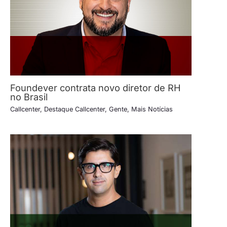
Foundever contrata novo diretor de RH
no Brasil
Callcenter
,
Destaque Callcenter
,
Gente
,
Mais Notícias