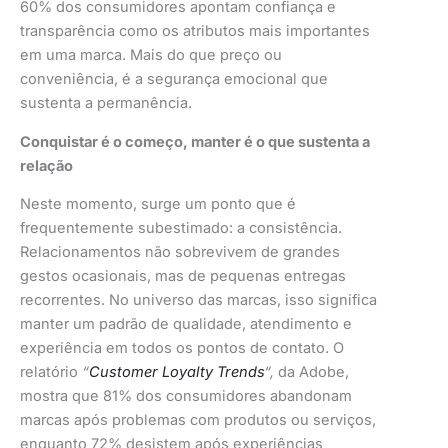
60% dos consumidores apontam confiança e
transparência como os atributos mais importantes
em uma marca. Mais do que preço ou
conveniência, é a segurança emocional que
sustenta a permanência.
Conquistar é o começo, manter é o que sustenta a
relação
Neste momento, surge um ponto que é
frequentemente subestimado: a consistência.
Relacionamentos não sobrevivem de grandes
gestos ocasionais, mas de pequenas entregas
recorrentes. No universo das marcas, isso significa
manter um padrão de qualidade, atendimento e
experiência em todos os pontos de contato. O
relatório
“
Customer Loyalty Trends
“,
da Adobe,
mostra que 81% dos consumidores abandonam
marcas após problemas com produtos ou serviços,
enquanto 72% desistem após experiências