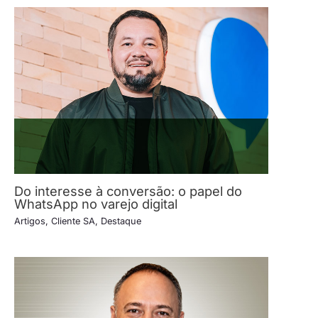
Do interesse à conversão: o papel do
WhatsApp no varejo digital
Artigos
,
Cliente SA
,
Destaque