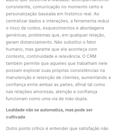
consistente, comunicação no momento certo e
personalização baseada em histórico real. Ao
centralizar dados e interações, a ferramenta reduz
o risco de ruídos, esquecimentos e abordagens
genéricas, problemas que, em qualquer relação,
geram distanciamento. Não substitui o fator
humano, mas garante que ele aconteça com
contexto, continuidade e relevância. O CRM
também permite que aqueles que trabalham nele
possam explorar suas próprias consistências na
manutenção e retenção de clientes, aumentando a
confiança entre ambas as partes, afinal tal como
nas relações amorosas, atenção e confiança
funcionam como uma via de mão dupla.
Lealdade não se automatiza, mas pode ser
cultivada
Outro ponto crítico é entender que satisfação não