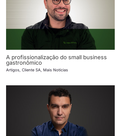
A profissionalização do small business
gastronômico
Artigos
,
Cliente SA
,
Mais Notícias