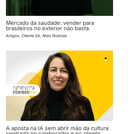
Mercado da saudade: vender para
brasileiros no exterior não basta
Artigos
,
Cliente SA
,
Mais Notícias
A aposta na IA sem abrir mão da cultura
centrada no colaborador e no cliente