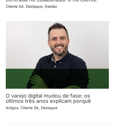
Cliente SA
,
Destaque
,
Gestão
O varejo digital mudou de fase: os
últimos três anos explicam porquê
Artigos
,
Cliente SA
,
Destaque