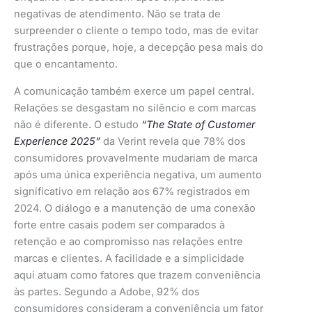
negativas de atendimento. Não se trata de
surpreender o cliente o tempo todo, mas de evitar
frustrações porque, hoje, a decepção pesa mais do
que o encantamento.
A comunicação também exerce um papel central.
Relações se desgastam no silêncio e com marcas
não é diferente. O estudo
“The State of Customer
Experience 2025”
da Verint revela que 78% dos
consumidores provavelmente mudariam de marca
após uma única experiência negativa, um aumento
significativo em relação aos 67% registrados em
2024. O diálogo e a manutenção de uma conexão
forte entre casais podem ser comparados à
retenção e ao compromisso nas relações entre
marcas e clientes. A facilidade e a simplicidade
aqui atuam como fatores que trazem conveniência
às partes. Segundo a Adobe, 92% dos
consumidores consideram a conveniência um fator