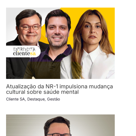
Atualização da NR-1 impulsiona mudança
cultural sobre saúde mental
Cliente SA
,
Destaque
,
Gestão