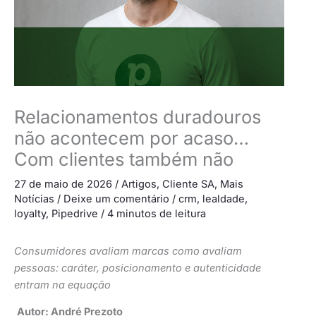
Relacionamentos duradouros
não acontecem por acaso…
Com clientes também não
27 de maio de 2026
/
Artigos
,
Cliente SA
,
Mais
Notícias
/
Deixe um comentário
/
crm
,
lealdade
,
loyalty
,
Pipedrive
/
4 minutos de leitura
Consumidores avaliam marcas como avaliam
pessoas: caráter, posicionamento e autenticidade
entram na equação
Autor: André Prezoto