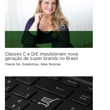
Classes C e D/E impulsionam nova
geração de super brands no Brasil
Cliente SA
,
Estatísticas
,
Mais Notícias