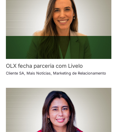
OLX fecha parceria com Livelo
Cliente SA
,
Mais Notícias
,
Marketing de Relacionamento