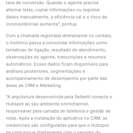
taxa de conversão. Quando o agente precisa
alternar telas, copiar informações ou registrar
dados manualmente, a eficiência cai e o risco de
inconsistências aumenta”, pontua.
Com a chamada registrada diretamente no contato,
o histórico passa a consolidar informações como
tentativas de ligação, resultado do atendimento,
observações do agente, transcrições e resumos
automáticos. Esses dados ficam disponíveis para
análises posteriores, segmentações e
acompanhamento de desempenho por parte das
áreas de CRM e Marketing.
“A arquitetura desenvolvida pela Selbetti conecta o
Hubspot ao seu ambiente omnichannel,
responsável pela camada de telefonia e gestão de
rotas. Após a instalação do aplicativo no CRM, as
credenciais são configuradas para que o Hubspot
se comunique diretamente com o servidor do