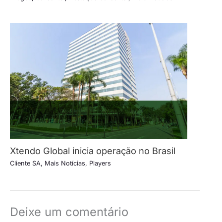
Xtendo Global inicia operação no Brasil
Cliente SA
,
Mais Notícias
,
Players
Deixe um comentário