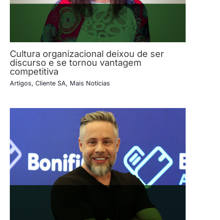
Cultura organizacional deixou de ser
discurso e se tornou vantagem
competitiva
Artigos
,
Cliente SA
,
Mais Notícias