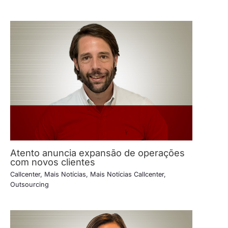
Atento anuncia expansão de operações
com novos clientes
Callcenter
,
Mais Notícias
,
Mais Notícias Callcenter
,
Outsourcing