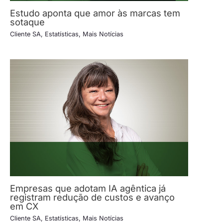
Estudo aponta que amor às marcas tem
sotaque
Cliente SA
,
Estatísticas
,
Mais Notícias
Empresas que adotam IA agêntica já
registram redução de custos e avanço
em CX
Cliente SA
,
Estatísticas
,
Mais Notícias