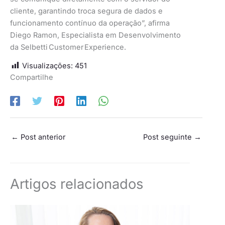
cliente, garantindo troca segura de dados e
funcionamento contínuo da operação”, afirma
Diego Ramon, Especialista em Desenvolvimento
da Selbetti Customer Experience.
Visualizações:
451
Compartilhe
←
Post anterior
Post seguinte
→
Artigos relacionados