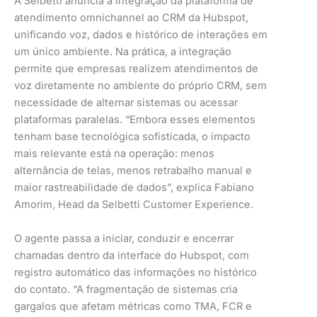
A Selbetti anuncia a integração da plataforma de
atendimento omnichannel ao CRM da Hubspot,
unificando voz, dados e histórico de interações em
um único ambiente. Na prática, a integração
permite que empresas realizem atendimentos de
voz diretamente no ambiente do próprio CRM, sem
necessidade de alternar sistemas ou acessar
plataformas paralelas. “Embora esses elementos
tenham base tecnológica sofisticada, o impacto
mais relevante está na operação: menos
alternância de telas, menos retrabalho manual e
maior rastreabilidade de dados”, explica Fabiano
Amorim, Head da Selbetti Customer Experience.
O agente passa a iniciar, conduzir e encerrar
chamadas dentro da interface do Hubspot, com
registro automático das informações no histórico
do contato. “A fragmentação de sistemas cria
gargalos que afetam métricas como TMA, FCR e