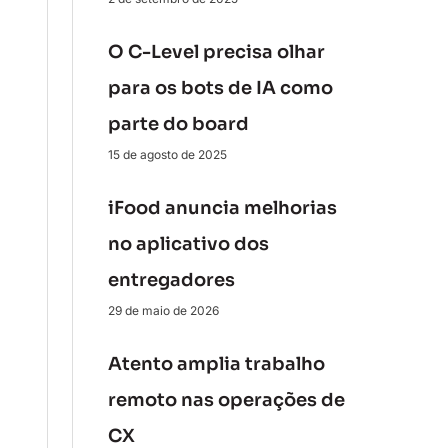
O C-Level precisa olhar
para os bots de IA como
parte do board
15 de agosto de 2025
iFood anuncia melhorias
no aplicativo dos
entregadores
29 de maio de 2026
Atento amplia trabalho
remoto nas operações de
CX