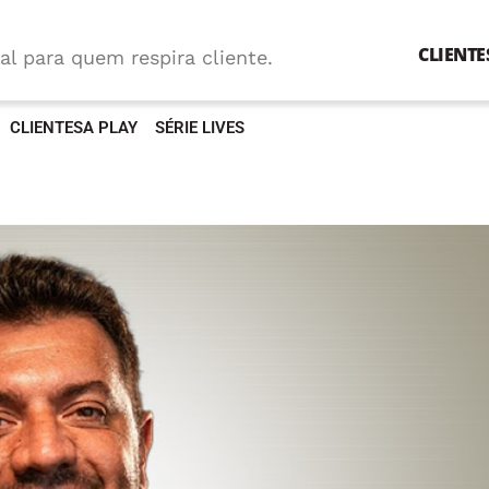
CLIENTE
al para quem respira cliente.
CLIENTESA PLAY
SÉRIE LIVES