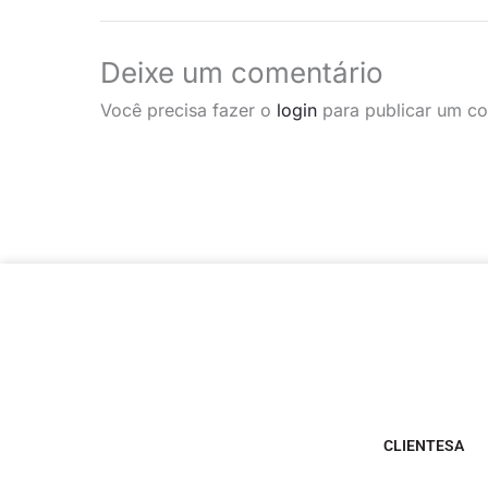
Deixe um comentário
Você precisa fazer o
login
para publicar um co
CLIENTESA