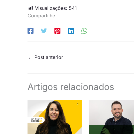
Visualizações:
541
Compartilhe
←
Post anterior
Artigos relacionados