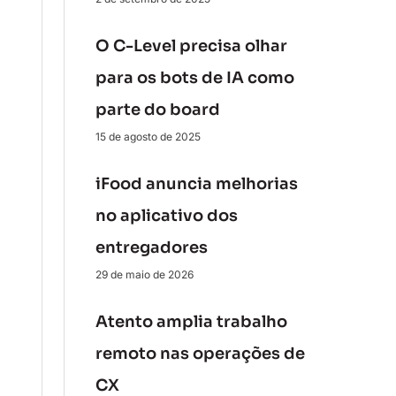
O C-Level precisa olhar
para os bots de IA como
parte do board
15 de agosto de 2025
iFood anuncia melhorias
no aplicativo dos
entregadores
29 de maio de 2026
Atento amplia trabalho
remoto nas operações de
CX