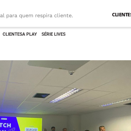
CLIENTE
al para quem respira cliente.
CLIENTESA PLAY
SÉRIE LIVES