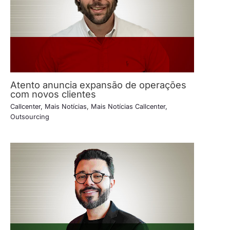
Atento anuncia expansão de operações
com novos clientes
Callcenter
,
Mais Notícias
,
Mais Notícias Callcenter
,
Outsourcing