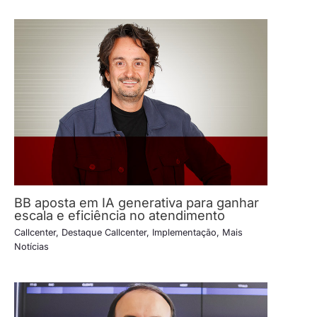
BB aposta em IA generativa para ganhar
escala e eficiência no atendimento
Callcenter
,
Destaque Callcenter
,
Implementação
,
Mais
Notícias