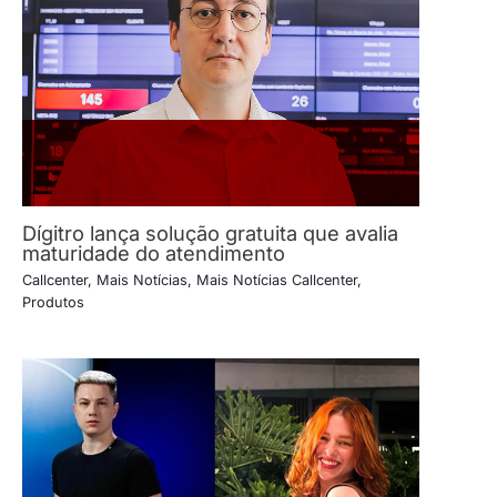
Dígitro lança solução gratuita que avalia
maturidade do atendimento
Callcenter
,
Mais Notícias
,
Mais Notícias Callcenter
,
Produtos