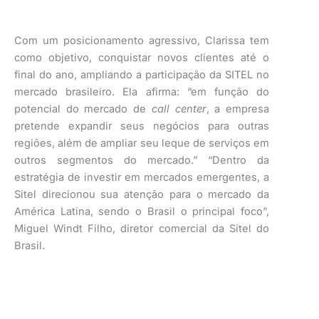
Com um posicionamento agressivo, Clarissa tem
como objetivo, conquistar novos clientes até o
final do ano, ampliando a participação da SITEL no
mercado brasileiro. Ela afirma: “em função do
potencial do mercado de
call center
, a empresa
pretende expandir seus negócios para outras
regiões, além de ampliar seu leque de serviços em
outros segmentos do mercado.” “Dentro da
estratégia de investir em mercados emergentes, a
Sitel direcionou sua atenção para o mercado da
América Latina, sendo o Brasil o principal foco”,
Miguel Windt Filho, diretor comercial da Sitel do
Brasil.