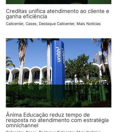
Creditas unifica atendimento ao cliente e
ganha eficiência
Callcenter
,
Cases
,
Destaque Callcenter
,
Mais Notícias
Ânima Educação reduz tempo de
resposta no atendimento com estratégia
omnichannel