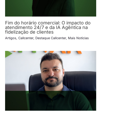
Fim do horário comercial: O impacto do
atendimento 24/7 e da IA Agêntica na
fidelização de clientes
Artigos
,
Callcenter
,
Destaque Callcenter
,
Mais Notícias