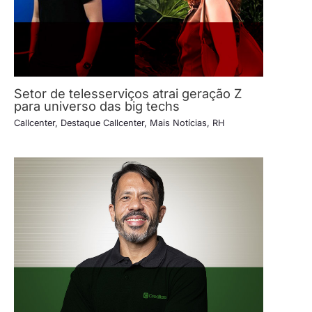
Setor de telesserviços atrai geração Z
para universo das big techs
Callcenter
,
Destaque Callcenter
,
Mais Notícias
,
RH