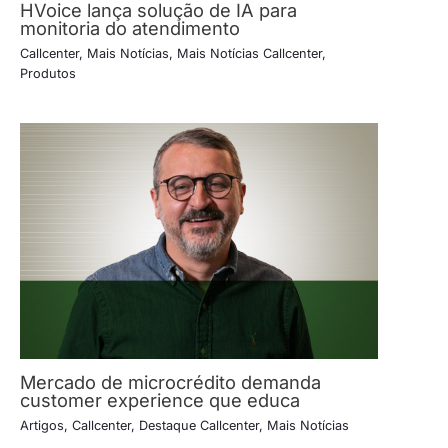
HVoice lança solução de IA para
monitoria do atendimento
Callcenter
,
Mais Notícias
,
Mais Notícias Callcenter
,
Produtos
Mercado de microcrédito demanda
customer experience que educa
Artigos
,
Callcenter
,
Destaque Callcenter
,
Mais Notícias