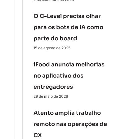
O C-Level precisa olhar
para os bots de IA como
parte do board
15 de agosto de 2025
iFood anuncia melhorias
no aplicativo dos
entregadores
29 de maio de 2026
Atento amplia trabalho
remoto nas operações de
CX