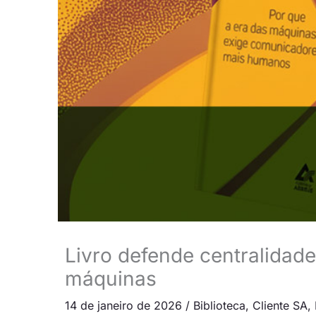
Livro defende centralidad
máquinas
14 de janeiro de 2026
/
Biblioteca
,
Cliente SA
,