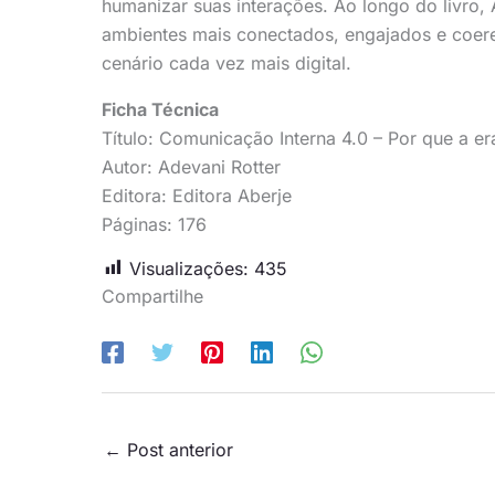
humanizar suas interações. Ao longo do livro
ambientes mais conectados, engajados e coer
cenário cada vez mais digital.
Ficha Técnica
Título: Comunicação Interna 4.0 – Por que a 
Autor: Adevani Rotter
Editora: Editora Aberje
Páginas: 176
Visualizações:
435
Compartilhe
←
Post anterior