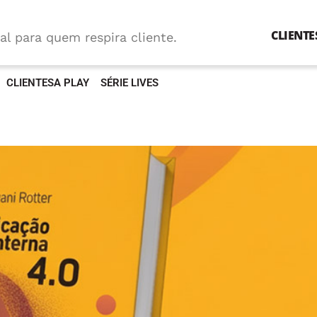
CLIENTE
al para quem respira cliente.
CLIENTESA PLAY
SÉRIE LIVES