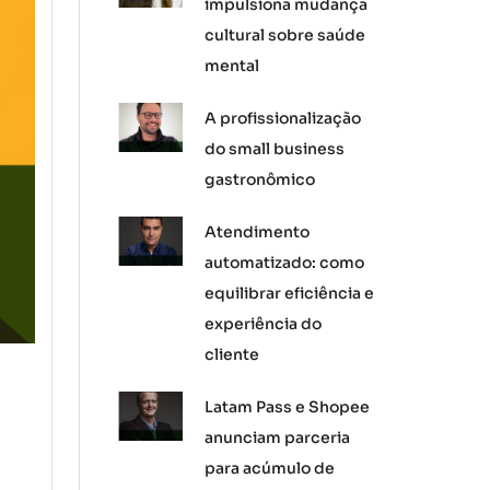
impulsiona mudança
cultural sobre saúde
mental
A profissionalização
do small business
gastronômico
Atendimento
automatizado: como
equilibrar eficiência e
experiência do
cliente
Latam Pass e Shopee
anunciam parceria
para acúmulo de