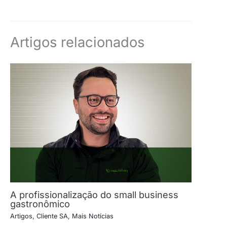
Artigos relacionados
A profissionalização do small business
gastronômico
Artigos
,
Cliente SA
,
Mais Notícias