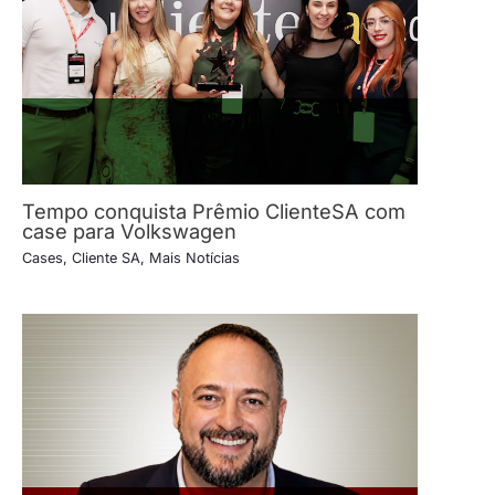
Tempo conquista Prêmio ClienteSA com
case para Volkswagen
Cases
,
Cliente SA
,
Mais Notícias