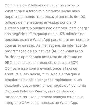
Com mais de 2 bilhões de usuários ativos, o
WhatsApp é a terceira plataforma social mais
popular do mundo, responsável por mais de 100
bilhões de mensagens enviadas por dia. O
sucesso entre o público não demorou para chegar
aos negócios. “Em qualquer dia, 175 milhões de
pessoas usam o WhatsApp para entrar em contato
com as empresas. As mensagens da interface de
programação de aplicativos (API) do WhatsApp
Business apresentam uma taxa de abertura de
99%, e uma taxa de resposta de quase 50%.
Compare isso com o e-mail, onde a taxa de
abertura é, em média, 21%. Não é à toa que a
plataforma esteja alcançando rapidamente um
excelente desempenho nos negócios”, comenta
Deborah Palacios Wanzo, presidente e co-
fundadora da Tuvis, primeira solução mundial a
integrar o CRM das empresas ao WhatsApp.