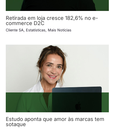
Retirada em loja cresce 182,6% no e-
commerce D2C
Cliente SA
,
Estatísticas
,
Mais Notícias
Estudo aponta que amor às marcas tem
sotaque