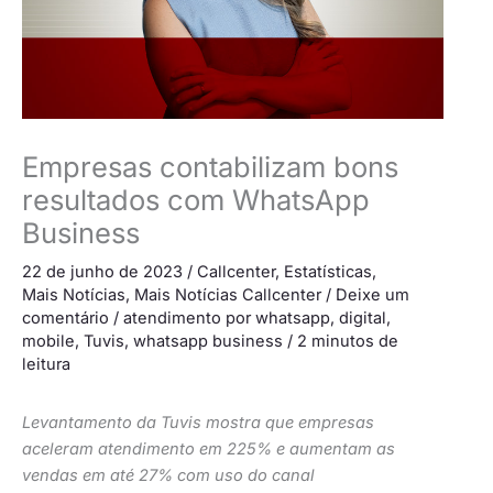
Empresas contabilizam bons
resultados com WhatsApp
Business
22 de junho de 2023
/
Callcenter
,
Estatísticas
,
Mais Notícias
,
Mais Notícias Callcenter
/
Deixe um
comentário
/
atendimento por whatsapp
,
digital
,
mobile
,
Tuvis
,
whatsapp business
/
2 minutos de
leitura
Levantamento da Tuvis mostra que empresas
aceleram atendimento em 225% e aumentam as
vendas em até 27% com uso do canal