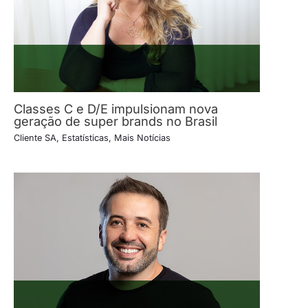
Classes C e D/E impulsionam nova
geração de super brands no Brasil
Cliente SA
,
Estatísticas
,
Mais Notícias