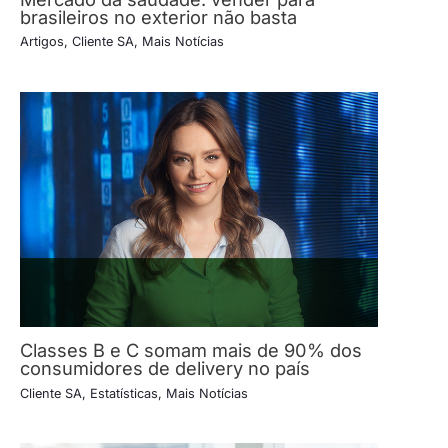
brasileiros no exterior não basta
Artigos
,
Cliente SA
,
Mais Notícias
Classes B e C somam mais de 90% dos
consumidores de delivery no país
Cliente SA
,
Estatísticas
,
Mais Notícias