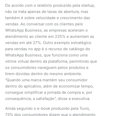
De acordo com o relatório produzido pela startup,
não se trata apenas de taxas de abertura, mas
também é sobre velocidade e crescimento das
vendas. Ao conversar com os clientes pelo
WhatsApp Business, as empresas aceleram o
atendimento ao cliente em 225% e aumentam as
vendas em até 27%. Outro exemplo estratégico
para vendas no app é o recurso de catálogo do
WhatsApp Business, que funciona como uma
vitrine virtual dentro da plataforma, permitindo que
os consumidores naveguem pelos produtos e
tirem dúvidas dentro do mesmo ambiente.
”Quando uma marca mantém seu consumidor
dentro do aplicativo, além de economizar tempo,
consegue simplificar a jornada de compra e, por
consequência, a satisfação”, disse a executiva.
Ainda segundo o e-book produzido pela Tuvis,
73% dos consumidores dizem que o atendimento