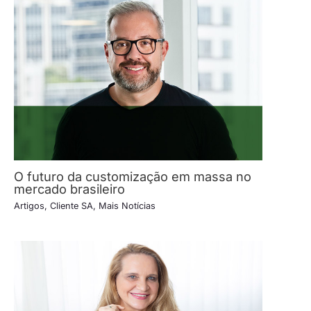
O futuro da customização em massa no
mercado brasileiro
Artigos
,
Cliente SA
,
Mais Notícias