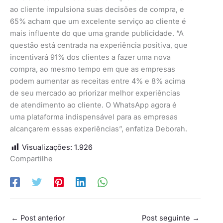
ao cliente impulsiona suas decisões de compra, e
65% acham que um excelente serviço ao cliente é
mais influente do que uma grande publicidade. “A
questão está centrada na experiência positiva, que
incentivará 91% dos clientes a fazer uma nova
compra, ao mesmo tempo em que as empresas
podem aumentar as receitas entre 4% e 8% acima
de seu mercado ao priorizar melhor experiências
de atendimento ao cliente. O WhatsApp agora é
uma plataforma indispensável para as empresas
alcançarem essas experiências”, enfatiza Deborah.
Visualizações:
1.926
Compartilhe
←
Post anterior
Post seguinte
→