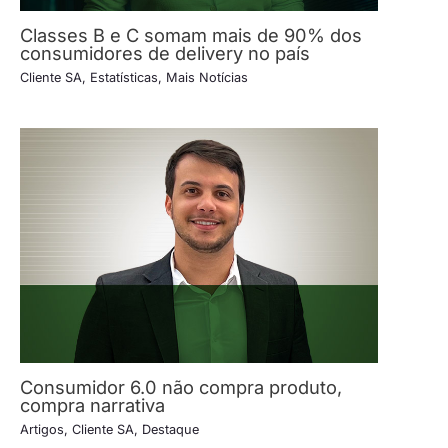
Classes B e C somam mais de 90% dos
consumidores de delivery no país
Cliente SA
,
Estatísticas
,
Mais Notícias
Consumidor 6.0 não compra produto,
compra narrativa
Artigos
,
Cliente SA
,
Destaque