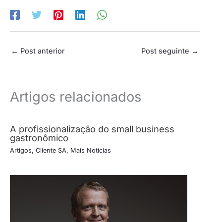
←
Post anterior
Post seguinte
→
Artigos relacionados
A profissionalização do small business
gastronômico
Artigos
,
Cliente SA
,
Mais Notícias