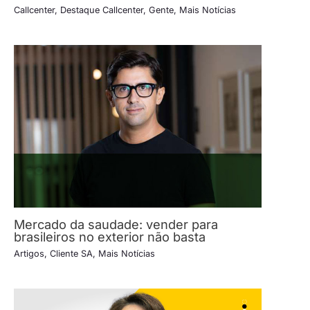
Callcenter
,
Destaque Callcenter
,
Gente
,
Mais Notícias
Mercado da saudade: vender para
brasileiros no exterior não basta
Artigos
,
Cliente SA
,
Mais Notícias