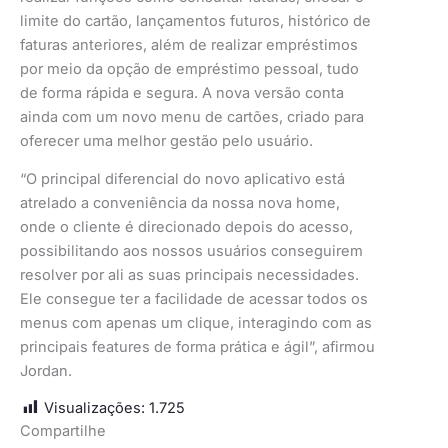
limite do cartão, lançamentos futuros, histórico de
faturas anteriores, além de realizar empréstimos
por meio da opção de empréstimo pessoal, tudo
de forma rápida e segura. A nova versão conta
ainda com um novo menu de cartões, criado para
oferecer uma melhor gestão pelo usuário.
“O principal diferencial do novo aplicativo está
atrelado a conveniência da nossa nova home,
onde o cliente é direcionado depois do acesso,
possibilitando aos nossos usuários conseguirem
resolver por ali as suas principais necessidades.
Ele consegue ter a facilidade de acessar todos os
menus com apenas um clique, interagindo com as
principais features de forma prática e ágil”, afirmou
Jordan.
Visualizações:
1.725
Compartilhe