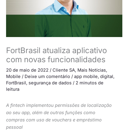
FortBrasil atualiza aplicativo
com novas funcionalidades
20 de maio de 2022
/
Cliente SA
,
Mais Notícias
,
Mobile
/
Deixe um comentário
/
app mobile
,
digital
,
FortBrasil
,
segurança de dados
/
2 minutos de
leitura
A fintech implementou permissões de localização
ao seu app, além de outras funções como
compras com uso de vouchers e empréstimo
pessoal