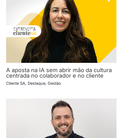
A aposta na IA sem abrir mão da cultura
centrada no colaborador e no cliente
Cliente SA
,
Destaque
,
Gestão