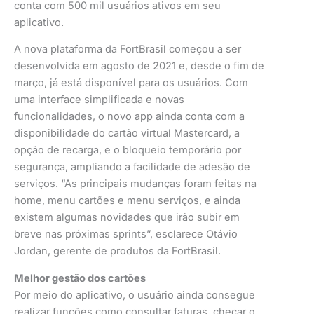
conta com 500 mil usuários ativos em seu
aplicativo.
A nova plataforma da FortBrasil começou a ser
desenvolvida em agosto de 2021 e, desde o fim de
março, já está disponível para os usuários. Com
uma interface simplificada e novas
funcionalidades, o novo app ainda conta com a
disponibilidade do cartão virtual Mastercard, a
opção de recarga, e o bloqueio temporário por
segurança, ampliando a facilidade de adesão de
serviços. “As principais mudanças foram feitas na
home, menu cartões e menu serviços, e ainda
existem algumas novidades que irão subir em
breve nas próximas sprints”, esclarece Otávio
Jordan, gerente de produtos da FortBrasil.
Melhor gestão dos cartões
Por meio do aplicativo, o usuário ainda consegue
realizar funções como consultar faturas, checar o