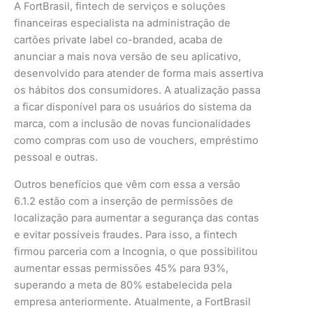
A FortBrasil, fintech de serviços e soluções
financeiras especialista na administração de
cartões private label co-branded, acaba de
anunciar a mais nova versão de seu aplicativo,
desenvolvido para atender de forma mais assertiva
os hábitos dos consumidores. A atualização passa
a ficar disponível para os usuários do sistema da
marca, com a inclusão de novas funcionalidades
como compras com uso de vouchers, empréstimo
pessoal e outras.
Outros benefícios que vêm com essa a versão
6.1.2 estão com a inserção de permissões de
localização para aumentar a segurança das contas
e evitar possíveis fraudes. Para isso, a fintech
firmou parceria com a Incognia, o que possibilitou
aumentar essas permissões 45% para 93%,
superando a meta de 80% estabelecida pela
empresa anteriormente. Atualmente, a FortBrasil