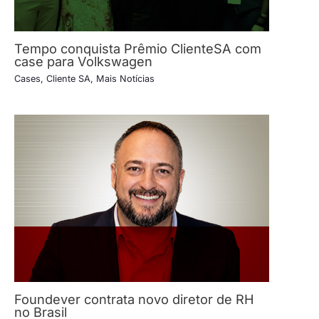
Tempo conquista Prêmio ClienteSA com
case para Volkswagen
Cases
,
Cliente SA
,
Mais Notícias
Foundever contrata novo diretor de RH
no Brasil