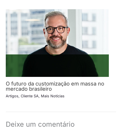
O futuro da customização em massa no
mercado brasileiro
Artigos
,
Cliente SA
,
Mais Notícias
Deixe um comentário