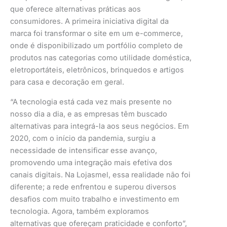
que oferece alternativas práticas aos
consumidores. A primeira iniciativa digital da
marca foi transformar o site em um e-commerce,
onde é disponibilizado um portfólio completo de
produtos nas categorias como utilidade doméstica,
eletroportáteis, eletrônicos, brinquedos e artigos
para casa e decoração em geral.
“A tecnologia está cada vez mais presente no
nosso dia a dia, e as empresas têm buscado
alternativas para integrá-la aos seus negócios. Em
2020, com o início da pandemia, surgiu a
necessidade de intensificar esse avanço,
promovendo uma integração mais efetiva dos
canais digitais. Na Lojasmel, essa realidade não foi
diferente; a rede enfrentou e superou diversos
desafios com muito trabalho e investimento em
tecnologia. Agora, também exploramos
alternativas que ofereçam praticidade e conforto”,