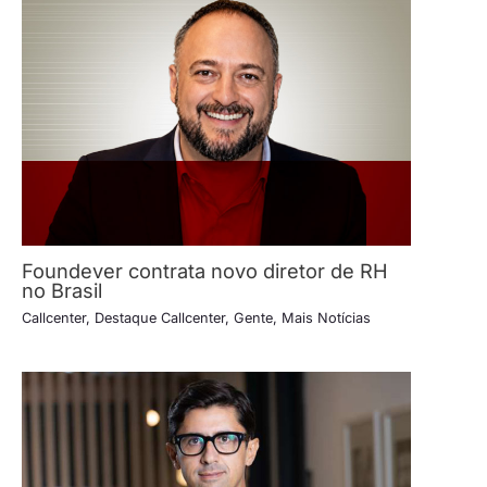
Foundever contrata novo diretor de RH
no Brasil
Callcenter
,
Destaque Callcenter
,
Gente
,
Mais Notícias