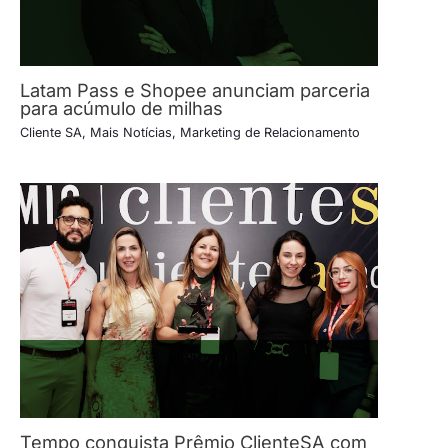
Latam Pass e Shopee anunciam parceria
para acúmulo de milhas
Cliente SA
,
Mais Notícias
,
Marketing de Relacionamento
Tempo conquista Prêmio ClienteSA com