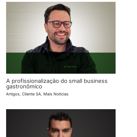
A profissionalização do small business
gastronômico
Artigos
,
Cliente SA
,
Mais Notícias