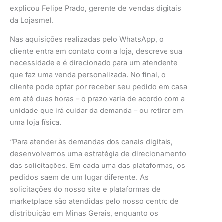
explicou Felipe Prado, gerente de vendas digitais
da Lojasmel.
Nas aquisições realizadas pelo WhatsApp, o
cliente entra em contato com a loja, descreve sua
necessidade e é direcionado para um atendente
que faz uma venda personalizada. No final, o
cliente pode optar por receber seu pedido em casa
em até duas horas – o prazo varia de acordo com a
unidade que irá cuidar da demanda – ou retirar em
uma loja física.
“Para atender às demandas dos canais digitais,
desenvolvemos uma estratégia de direcionamento
das solicitações. Em cada uma das plataformas, os
pedidos saem de um lugar diferente. As
solicitações do nosso site e plataformas de
marketplace são atendidas pelo nosso centro de
distribuição em Minas Gerais, enquanto os