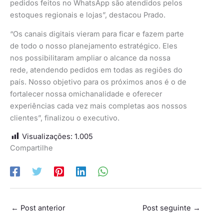
pedidos feitos no WhatsApp são atendidos pelos
estoques regionais e lojas”, destacou Prado.
“Os canais digitais vieram para ficar e fazem parte
de todo o nosso planejamento estratégico. Eles
nos possibilitaram ampliar o alcance da nossa
rede, atendendo pedidos em todas as regiões do
país. Nosso objetivo para os próximos anos é o de
fortalecer nossa omichanalidade e oferecer
experiências cada vez mais completas aos nossos
clientes”, finalizou o executivo.
Visualizações:
1.005
Compartilhe
←
Post anterior
Post seguinte
→