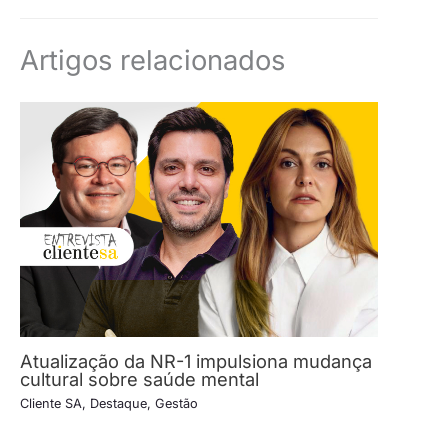
Artigos relacionados
Atualização da NR-1 impulsiona mudança
cultural sobre saúde mental
Cliente SA
,
Destaque
,
Gestão