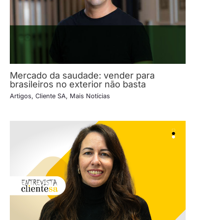
Mercado da saudade: vender para
brasileiros no exterior não basta
Artigos
,
Cliente SA
,
Mais Notícias