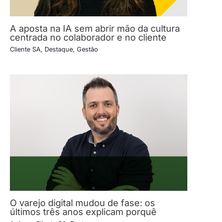
A aposta na IA sem abrir mão da cultura
centrada no colaborador e no cliente
Cliente SA
,
Destaque
,
Gestão
O varejo digital mudou de fase: os
últimos três anos explicam porquê