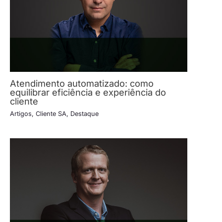
Atendimento automatizado: como
equilibrar eficiência e experiência do
cliente
Artigos
,
Cliente SA
,
Destaque