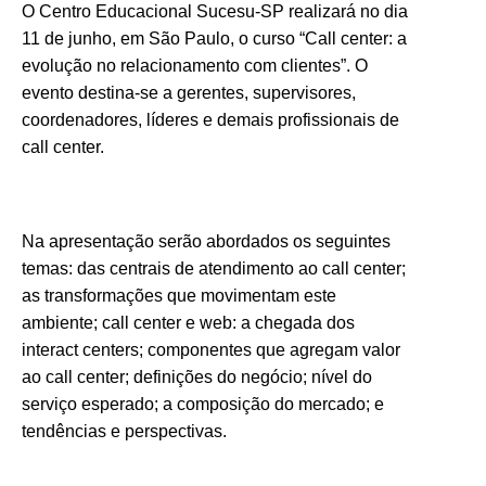
O Centro Educacional Sucesu-SP realizará no dia
11 de junho, em São Paulo, o curso “Call center: a
evolução no relacionamento com clientes”. O
evento destina-se a g
erentes, supervisores,
coordenadores, líderes e demais profissionais de
call center.
Na apresentação serão abordados os seguintes
temas: d
as centrais de atendimento ao call center;
as transformações que movimentam este
ambiente; call center e web: a chegada dos
interact centers; componentes que agregam valor
ao call center; definições do negócio; nível do
serviço esperado; a composição do mercado; e
tendências e perspectivas.