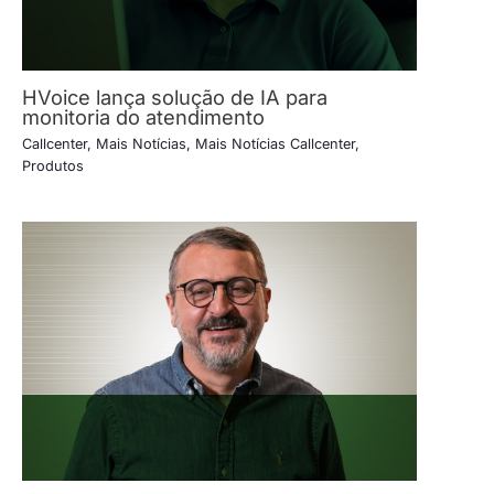
HVoice lança solução de IA para
monitoria do atendimento
Callcenter
,
Mais Notícias
,
Mais Notícias Callcenter
,
Produtos