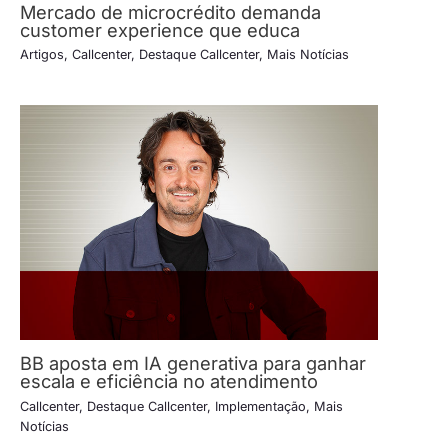
Mercado de microcrédito demanda
customer experience que educa
Artigos
,
Callcenter
,
Destaque Callcenter
,
Mais Notícias
BB aposta em IA generativa para ganhar
escala e eficiência no atendimento
Callcenter
,
Destaque Callcenter
,
Implementação
,
Mais
Notícias