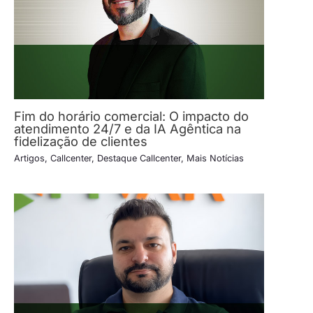
Fim do horário comercial: O impacto do
atendimento 24/7 e da IA Agêntica na
fidelização de clientes
Artigos
,
Callcenter
,
Destaque Callcenter
,
Mais Notícias