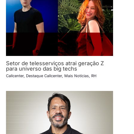
Setor de telesserviços atrai geração Z
para universo das big techs
Callcenter
,
Destaque Callcenter
,
Mais Notícias
,
RH