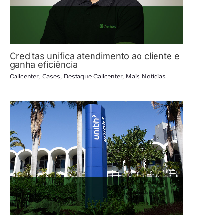
Creditas unifica atendimento ao cliente e
ganha eficiência
Callcenter
,
Cases
,
Destaque Callcenter
,
Mais Notícias