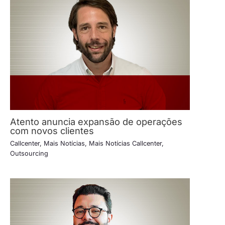
Atento anuncia expansão de operações
com novos clientes
Callcenter
,
Mais Notícias
,
Mais Notícias Callcenter
,
Outsourcing