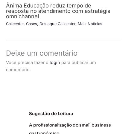
Ânima Educação reduz tempo de
resposta no atendimento com estratégia
omnichannel
Callcenter
,
Cases
,
Destaque Callcenter
,
Mais Notícias
Deixe um comentário
Você precisa fazer o
login
para publicar um
comentário.
Sugestão de Leitura
A profissionalização do small business
gastronômico