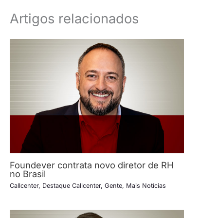
Artigos relacionados
Foundever contrata novo diretor de RH
no Brasil
Callcenter
,
Destaque Callcenter
,
Gente
,
Mais Notícias