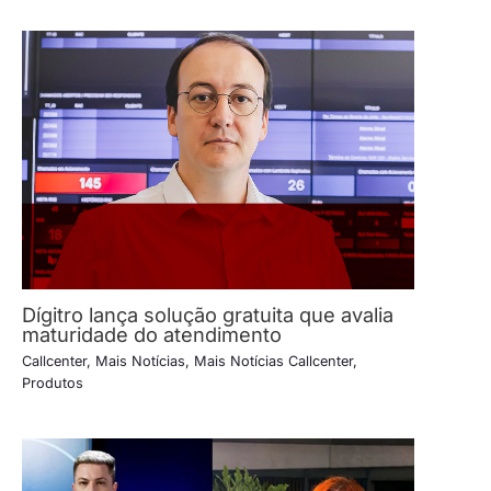
Dígitro lança solução gratuita que avalia
maturidade do atendimento
Callcenter
,
Mais Notícias
,
Mais Notícias Callcenter
,
Produtos