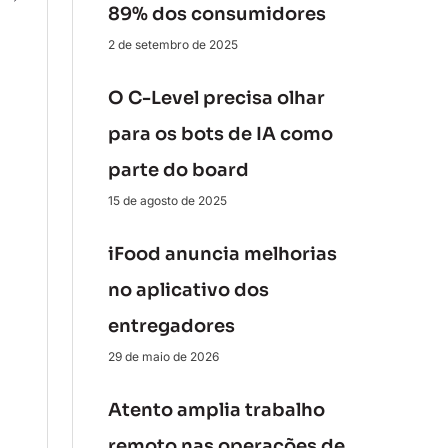
89% dos consumidores
2 de setembro de 2025
O C-Level precisa olhar
para os bots de IA como
parte do board
15 de agosto de 2025
iFood anuncia melhorias
no aplicativo dos
entregadores
29 de maio de 2026
Atento amplia trabalho
remoto nas operações de