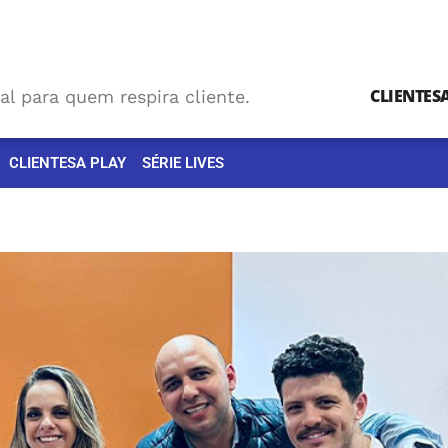
CLIENTES
al para quem respira cliente.
CLIENTESA PLAY
SÉRIE LIVES