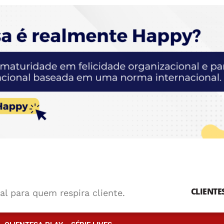
CLIENTE
al para quem respira cliente.