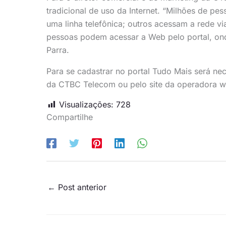
tradicional de uso da Internet. “Milhões de p
uma linha telefônica; outros acessam a rede vi
pessoas podem acessar a Web pelo portal, onde
Parra.
Para se cadastrar no portal Tudo Mais será ne
da CTBC Telecom ou pelo site da operadora 
Visualizações:
728
Compartilhe
←
Post anterior