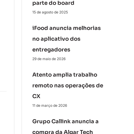
parte do board
15 de agosto de 2025
iFood anuncia melhorias
no aplicativo dos
entregadores
29 de maio de 2026
Atento amplia trabalho
remoto nas operações de
CX
11 de março de 2026
Grupo Callink anuncia a
compra da Algar Tech