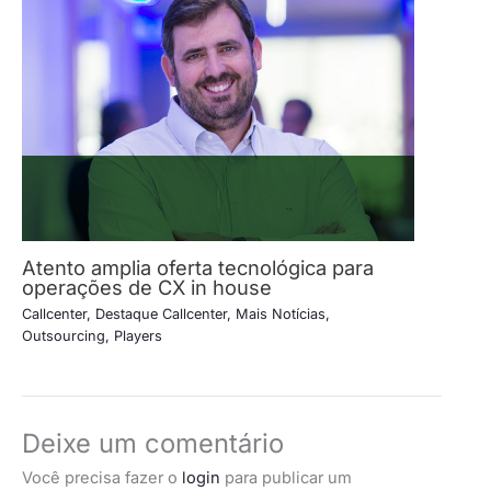
Atento amplia oferta tecnológica para
operações de CX in house
Callcenter
,
Destaque Callcenter
,
Mais Notícias
,
Outsourcing
,
Players
Deixe um comentário
Você precisa fazer o
login
para publicar um