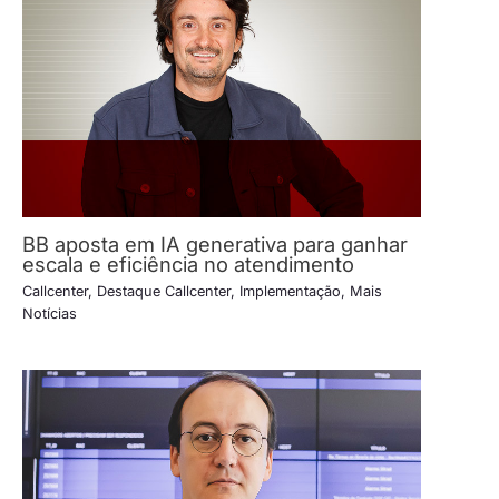
BB aposta em IA generativa para ganhar
escala e eficiência no atendimento
Callcenter
,
Destaque Callcenter
,
Implementação
,
Mais
Notícias