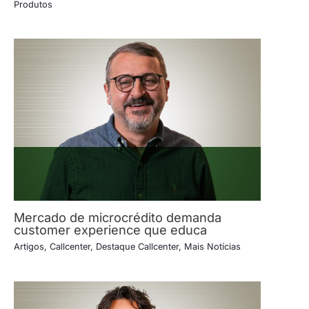
Produtos
Mercado de microcrédito demanda
customer experience que educa
Artigos
,
Callcenter
,
Destaque Callcenter
,
Mais Notícias