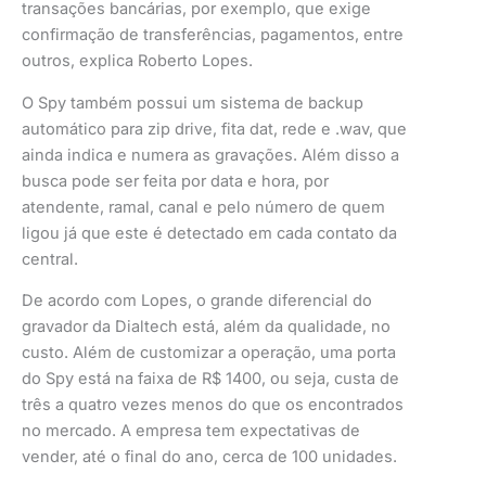
transações bancárias, por exemplo, que exige
confirmação de transferências, pagamentos, entre
outros, explica Roberto Lopes.
O Spy também possui um sistema de backup
automático para zip drive, fita dat, rede e .wav, que
ainda indica e numera as gravações. Além disso a
busca pode ser feita por data e hora, por
atendente, ramal, canal e pelo número de quem
ligou já que este é detectado em cada contato da
central.
De acordo com Lopes, o grande diferencial do
gravador da Dialtech está, além da qualidade, no
custo. Além de customizar a operação, uma porta
do Spy está na faixa de R$ 1400, ou seja, custa de
três a quatro vezes menos do que os encontrados
no mercado. A empresa tem expectativas de
vender, até o final do ano, cerca de 100 unidades.