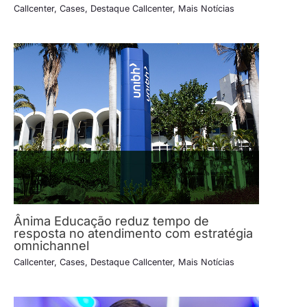
Callcenter
,
Cases
,
Destaque Callcenter
,
Mais Notícias
Ânima Educação reduz tempo de
resposta no atendimento com estratégia
omnichannel
Callcenter
,
Cases
,
Destaque Callcenter
,
Mais Notícias