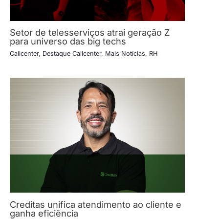
Setor de telesserviços atrai geração Z
para universo das big techs
Callcenter
,
Destaque Callcenter
,
Mais Notícias
,
RH
Creditas unifica atendimento ao cliente e
ganha eficiência