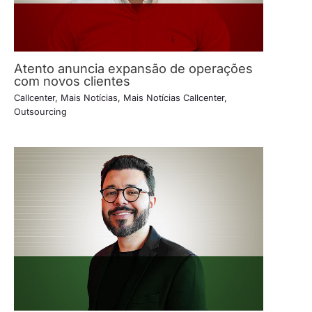
Atento anuncia expansão de operações
com novos clientes
Callcenter
,
Mais Notícias
,
Mais Notícias Callcenter
,
Outsourcing