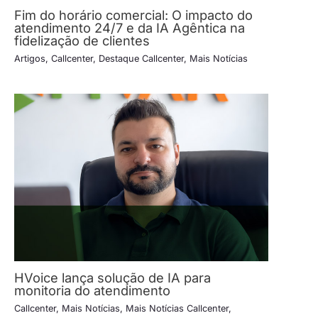
Fim do horário comercial: O impacto do
atendimento 24/7 e da IA Agêntica na
fidelização de clientes
Artigos
,
Callcenter
,
Destaque Callcenter
,
Mais Notícias
HVoice lança solução de IA para
monitoria do atendimento
Callcenter
,
Mais Notícias
,
Mais Notícias Callcenter
,