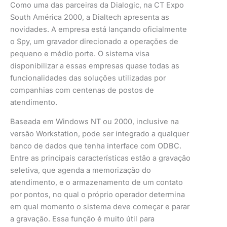
Como uma das parceiras da Dialogic, na CT Expo
South América 2000, a Dialtech apresenta as
novidades. A empresa está lançando oficialmente
o Spy, um gravador direcionado a operações de
pequeno e médio porte. O sistema visa
disponibilizar a essas empresas quase todas as
funcionalidades das soluções utilizadas por
companhias com centenas de postos de
atendimento.
Baseada em Windows NT ou 2000, inclusive na
versão Workstation, pode ser integrado a qualquer
banco de dados que tenha interface com ODBC.
Entre as principais características estão a gravação
seletiva, que agenda a memorização do
atendimento, e o armazenamento de um contato
por pontos, no qual o próprio operador determina
em qual momento o sistema deve começar e parar
a gravação. Essa função é muito útil para