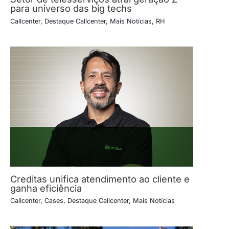
para universo das big techs
Callcenter
,
Destaque Callcenter
,
Mais Notícias
,
RH
Creditas unifica atendimento ao cliente e
ganha eficiência
Callcenter
,
Cases
,
Destaque Callcenter
,
Mais Notícias