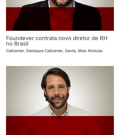
Foundever contrata novo diretor de RH
no Brasil
Callcenter
,
Destaque Callcenter
,
Gente
,
Mais Notícias