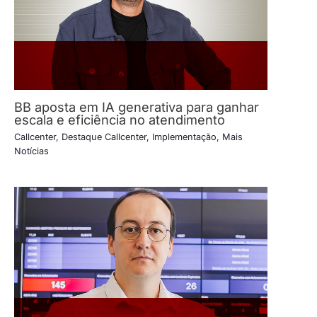
BB aposta em IA generativa para ganhar
escala e eficiência no atendimento
Callcenter
,
Destaque Callcenter
,
Implementação
,
Mais
Notícias