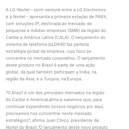
A LG-Nortel – joint-venture entre a LG Electronics
e a Nortel – apresenta a primeira estação de PABX,
com soluções IP, destinada ao mercado de
pequenas e médias empresas (SMB) da região do
Caribe e América Latina (CALA). O lançamento do
sistema de telefonia ipLDK60 faz parteda
estratégia global da empresa, cujo foco se
concentra no mercado corporativo. O lançamento
deste produto no Brasil é parte de uma ação
global, da qual também participam a Índia, na
região da Ásia, e a Turquia, na Europa.
“O Brasil é um dos principais mercados na região
do Caribe e AméricaLatina e sabemos que, para
continuar expandindo nossos negócios por aqui,
precisamos nos concentrar neste mercado
estratégico”, afirma Juan Chico, presidente da
Nortel do Brasil.”O lançamento deste novo produto