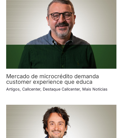
Mercado de microcrédito demanda
customer experience que educa
Artigos
,
Callcenter
,
Destaque Callcenter
,
Mais Notícias