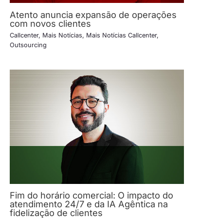
Atento anuncia expansão de operações
com novos clientes
Callcenter
,
Mais Notícias
,
Mais Notícias Callcenter
,
Outsourcing
Fim do horário comercial: O impacto do
atendimento 24/7 e da IA Agêntica na
fidelização de clientes