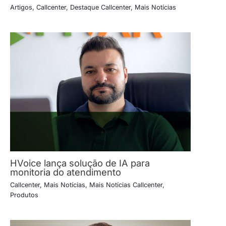
Artigos
,
Callcenter
,
Destaque Callcenter
,
Mais Notícias
HVoice lança solução de IA para
monitoria do atendimento
Callcenter
,
Mais Notícias
,
Mais Notícias Callcenter
,
Produtos