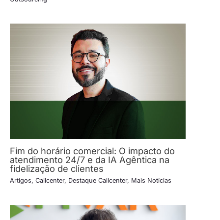
Fim do horário comercial: O impacto do
atendimento 24/7 e da IA Agêntica na
fidelização de clientes
Artigos
,
Callcenter
,
Destaque Callcenter
,
Mais Notícias