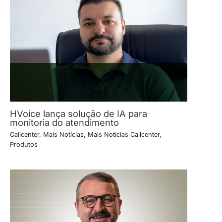
HVoice lança solução de IA para
monitoria do atendimento
Callcenter
,
Mais Notícias
,
Mais Notícias Callcenter
,
Produtos