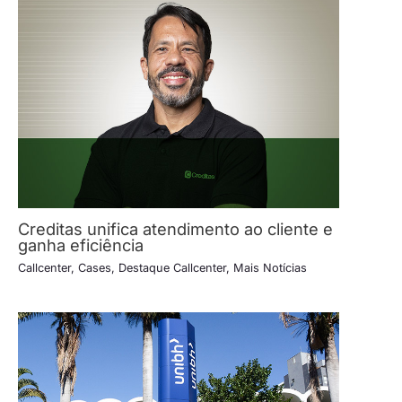
Creditas unifica atendimento ao cliente e
ganha eficiência
Callcenter
,
Cases
,
Destaque Callcenter
,
Mais Notícias