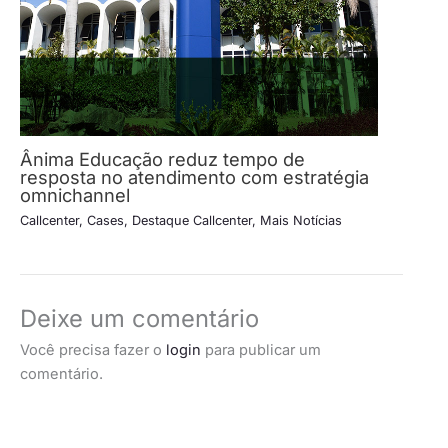
Ânima Educação reduz tempo de
resposta no atendimento com estratégia
omnichannel
Callcenter
,
Cases
,
Destaque Callcenter
,
Mais Notícias
Deixe um comentário
Você precisa fazer o
login
para publicar um
comentário.