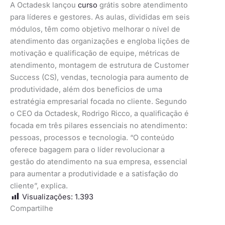
A Octadesk lançou
curso
grátis sobre atendimento
para líderes e gestores. As aulas, divididas em seis
módulos, têm como objetivo melhorar o nível de
atendimento das organizações e engloba lições de
motivação e qualificação de equipe, métricas de
atendimento, montagem de estrutura de Customer
Success (CS), vendas, tecnologia para aumento de
produtividade, além dos benefícios de uma
estratégia empresarial focada no cliente. Segundo
o CEO da Octadesk, Rodrigo Ricco, a qualificação é
focada em três pilares essenciais no atendimento:
pessoas, processos e tecnologia. “O conteúdo
oferece bagagem para o líder revolucionar a
gestão do atendimento na sua empresa, essencial
para aumentar a produtividade e a satisfação do
cliente”, explica.
Visualizações:
1.393
Compartilhe