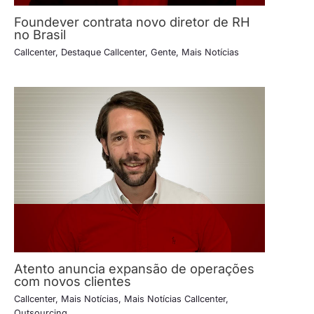
Foundever contrata novo diretor de RH
no Brasil
Callcenter
,
Destaque Callcenter
,
Gente
,
Mais Notícias
Atento anuncia expansão de operações
com novos clientes
Callcenter
,
Mais Notícias
,
Mais Notícias Callcenter
,
Outsourcing