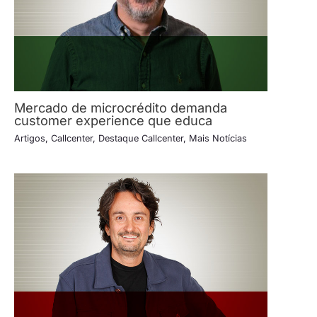
Mercado de microcrédito demanda
customer experience que educa
Artigos
,
Callcenter
,
Destaque Callcenter
,
Mais Notícias