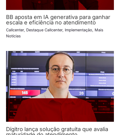
BB aposta em IA generativa para ganhar
escala e eficiência no atendimento
Callcenter
,
Destaque Callcenter
,
Implementação
,
Mais
Notícias
Dígitro lança solução gratuita que avalia
maturidade do atendimento