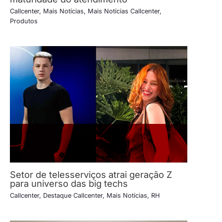
Callcenter
,
Mais Notícias
,
Mais Notícias Callcenter
,
Produtos
Setor de telesserviços atrai geração Z
para universo das big techs
Callcenter
,
Destaque Callcenter
,
Mais Notícias
,
RH