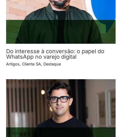
Do interesse à conversão: o papel do
WhatsApp no varejo digital
Artigos
,
Cliente SA
,
Destaque