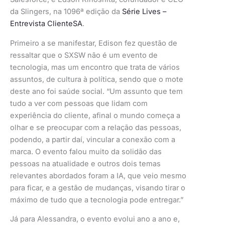
da Slingers, na 1096ª edição da
Série Lives –
Entrevista ClienteSA
.
Primeiro a se manifestar, Edison fez questão de
ressaltar que o SXSW não é um evento de
tecnologia, mas um encontro que trata de vários
assuntos, de cultura à política, sendo que o mote
deste ano foi saúde social. “Um assunto que tem
tudo a ver com pessoas que lidam com
experiência do cliente, afinal o mundo começa a
olhar e se preocupar com a relação das pessoas,
podendo, a partir daí, vincular a conexão com a
marca. O evento falou muito da solidão das
pessoas na atualidade e outros dois temas
relevantes abordados foram a IA, que veio mesmo
para ficar, e a gestão de mudanças, visando tirar o
máximo de tudo que a tecnologia pode entregar.”
Já para Alessandra, o evento evolui ano a ano e,