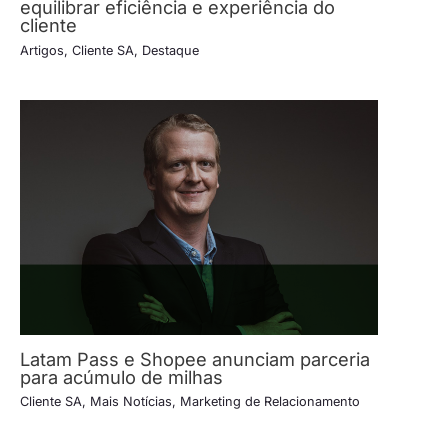
equilibrar eficiência e experiência do
cliente
Artigos
,
Cliente SA
,
Destaque
Latam Pass e Shopee anunciam parceria
para acúmulo de milhas
Cliente SA
,
Mais Notícias
,
Marketing de Relacionamento