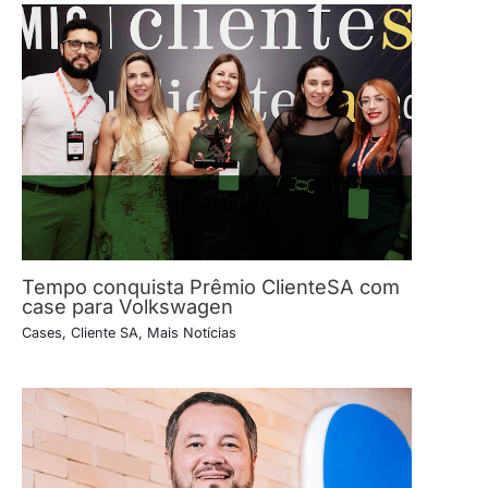
Tempo conquista Prêmio ClienteSA com
case para Volkswagen
Cases
,
Cliente SA
,
Mais Notícias