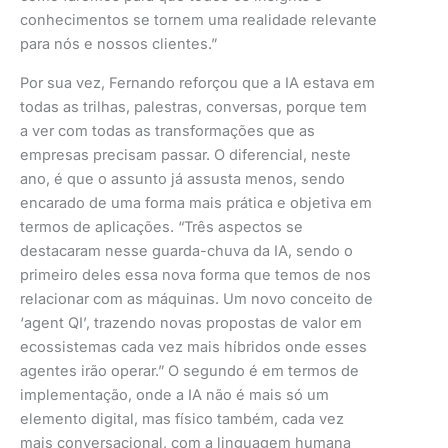
conhecimentos se tornem uma realidade relevante
para nós e nossos clientes.”
Por sua vez, Fernando reforçou que a IA estava em
todas as trilhas, palestras, conversas, porque tem
a ver com todas as transformações que as
empresas precisam passar. O diferencial, neste
ano, é que o assunto já assusta menos, sendo
encarado de uma forma mais prática e objetiva em
termos de aplicações. “Três aspectos se
destacaram nesse guarda-chuva da IA, sendo o
primeiro deles essa nova forma que temos de nos
relacionar com as máquinas. Um novo conceito de
‘agent QI’, trazendo novas propostas de valor em
ecossistemas cada vez mais híbridos onde esses
agentes irão operar.” O segundo é em termos de
implementação, onde a IA não é mais só um
elemento digital, mas físico também, cada vez
mais conversacional, com a linguagem humana