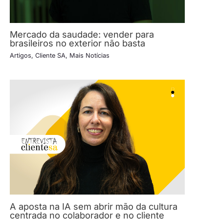
Mercado da saudade: vender para
brasileiros no exterior não basta
Artigos
,
Cliente SA
,
Mais Notícias
A aposta na IA sem abrir mão da cultura
centrada no colaborador e no cliente