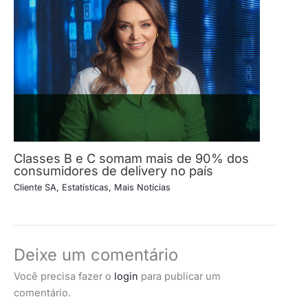
Classes B e C somam mais de 90% dos
consumidores de delivery no país
Cliente SA
,
Estatísticas
,
Mais Notícias
Deixe um comentário
Você precisa fazer o
login
para publicar um
comentário.