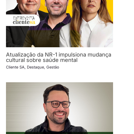
Atualização da NR-1 impulsiona mudança
cultural sobre saúde mental
Cliente SA
,
Destaque
,
Gestão