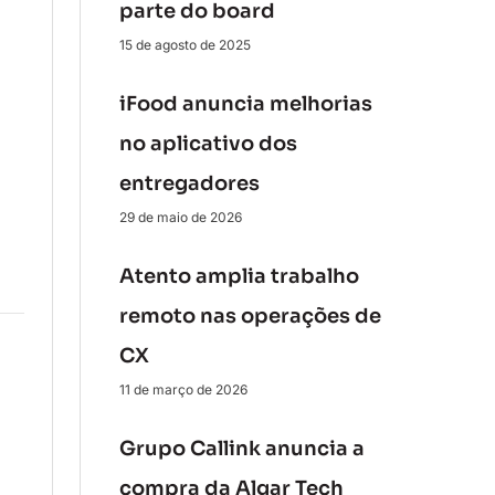
parte do board
15 de agosto de 2025
iFood anuncia melhorias
no aplicativo dos
entregadores
29 de maio de 2026
Atento amplia trabalho
remoto nas operações de
CX
11 de março de 2026
Grupo Callink anuncia a
compra da Algar Tech