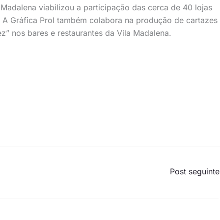
 Madalena viabilizou a participação das cerca de 40 lojas
 A Gráfica Prol também colabora na produção de cartazes
z” nos bares e restaurantes da Vila Madalena.
Post seguint