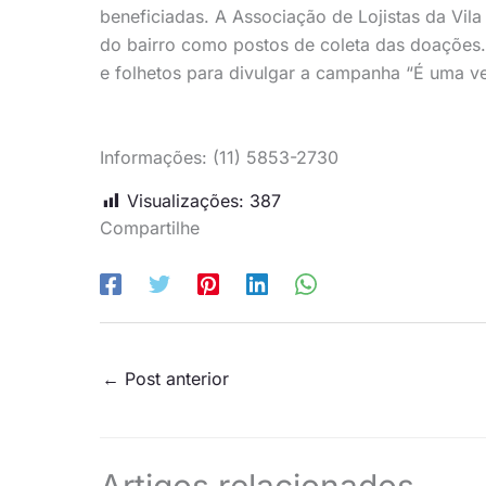
beneficiadas. A Associação de Lojistas da Vila
do bairro como postos de coleta das doações.
e folhetos para divulgar a campanha “É uma ve
Informações: (11) 5853-2730
Visualizações:
387
Compartilhe
←
Post anterior