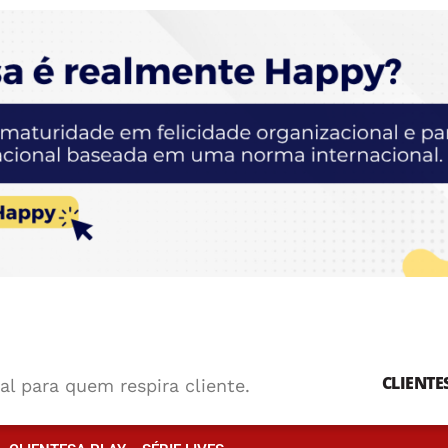
CLIENTE
al para quem respira cliente.