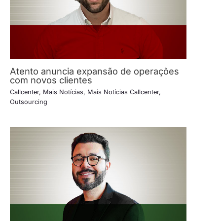
Atento anuncia expansão de operações
com novos clientes
Callcenter
,
Mais Notícias
,
Mais Notícias Callcenter
,
Outsourcing