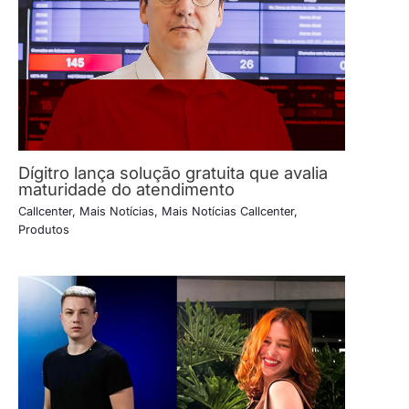
Dígitro lança solução gratuita que avalia
maturidade do atendimento
Callcenter
,
Mais Notícias
,
Mais Notícias Callcenter
,
Produtos