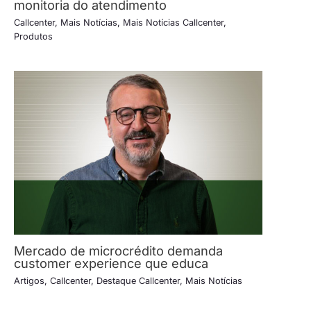
monitoria do atendimento
Callcenter
,
Mais Notícias
,
Mais Notícias Callcenter
,
Produtos
Mercado de microcrédito demanda
customer experience que educa
Artigos
,
Callcenter
,
Destaque Callcenter
,
Mais Notícias