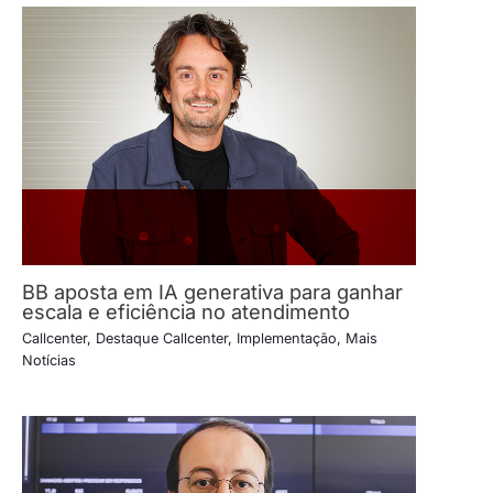
BB aposta em IA generativa para ganhar
escala e eficiência no atendimento
Callcenter
,
Destaque Callcenter
,
Implementação
,
Mais
Notícias