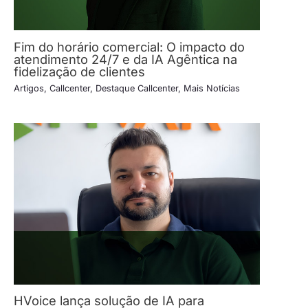
Fim do horário comercial: O impacto do
atendimento 24/7 e da IA Agêntica na
fidelização de clientes
Artigos
,
Callcenter
,
Destaque Callcenter
,
Mais Notícias
HVoice lança solução de IA para