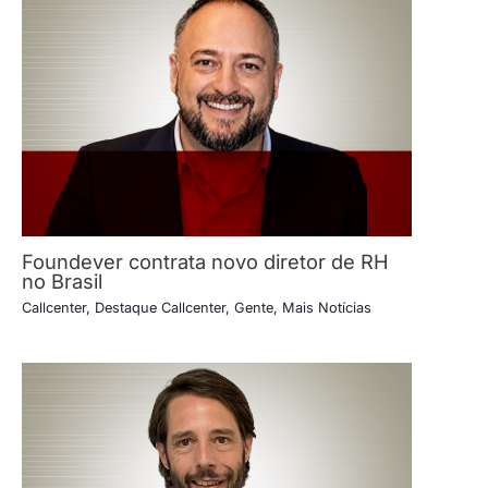
Foundever contrata novo diretor de RH
no Brasil
Callcenter
,
Destaque Callcenter
,
Gente
,
Mais Notícias