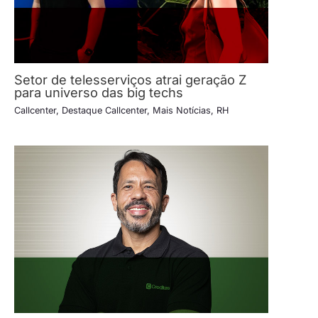
Setor de telesserviços atrai geração Z
para universo das big techs
Callcenter
,
Destaque Callcenter
,
Mais Notícias
,
RH