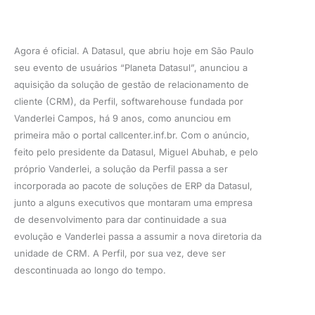
Agora é oficial. A Datasul, que abriu hoje em São Paulo
seu evento de usuários “Planeta Datasul”, anunciou a
aquisição da solução de gestão de relacionamento de
cliente (CRM), da Perfil, softwarehouse fundada por
Vanderlei Campos, há 9 anos, como anunciou em
primeira mão o portal callcenter.inf.br. Com o anúncio,
feito pelo presidente da Datasul, Miguel Abuhab, e pelo
próprio Vanderlei, a solução da Perfil passa a ser
incorporada ao pacote de soluções de ERP da Datasul,
junto a alguns executivos que montaram uma empresa
de desenvolvimento para dar continuidade a sua
evolução e Vanderlei passa a assumir a nova diretoria da
unidade de CRM. A Perfil, por sua vez, deve ser
descontinuada ao longo do tempo.