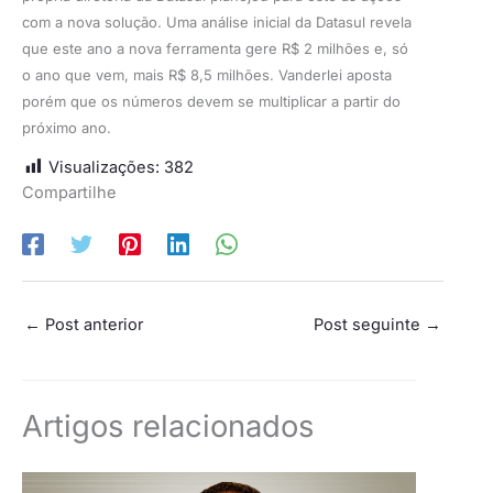
com a nova solução. Uma análise inicial da Datasul revela
que este ano a nova ferramenta gere R$ 2 milhões e, só
o ano que vem, mais R$ 8,5 milhões. Vanderlei aposta
porém que os números devem se multiplicar a partir do
próximo ano.
Visualizações:
382
Compartilhe
←
Post anterior
Post seguinte
→
Artigos relacionados