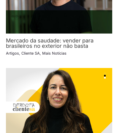
Mercado da saudade: vender para
brasileiros no exterior não basta
Artigos
,
Cliente SA
,
Mais Notícias