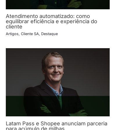
Atendimento automatizado: como
equilibrar eficiência e experiência do
cliente
Artigos
,
Cliente SA
,
Destaque
Latam Pass e Shopee anunciam parceria
para acúmulo de milhas