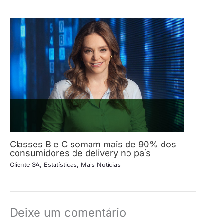
Classes B e C somam mais de 90% dos
consumidores de delivery no país
Cliente SA
,
Estatísticas
,
Mais Notícias
Deixe um comentário