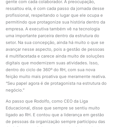
gente com cada colaborador. A preocupação,
ressaltou ela, é com cada passo da jornada desse
profissional, respeitando o lugar que ele ocupa e
permitindo que protagonize sua história dentro da
empresa. A executiva também vê na tecnologia
uma importante parceira dentro da estrutura do
setor. Na sua concepção, ainda há muito o que se
avançar nesse aspecto, pois a gestão de pessoas
é multifacetada e carece ainda muito de soluções
digitais que modernizem suas atividades. Isso,
dentro do ciclo de 360º do RH, com sua nova
feição muito mais proativa que meramente reativa.
“Seu papel agora é de protagonista na estrutura do
negócio.”
Ao passo que Rodolfo, como CEO da Liga
Educacional, disse que sempre se sentiu muito
ligado ao RH. E contou que a liderança em gestão
de pessoas da organização sempre participou das