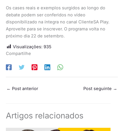
Os cases reais e exemplos surgidos ao longo do
debate podem ser conferidos no vídeo
disponibilizado na íntegra no canal ClienteSA Play.
Aproveite para se inscrever. O programa volta no
próximo dia 22 de setembro.
Visualizações:
935
Compartilhe
←
Post anterior
Post seguinte
→
Artigos relacionados