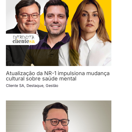
Atualização da NR-1 impulsiona mudança
cultural sobre saúde mental
Cliente SA
,
Destaque
,
Gestão