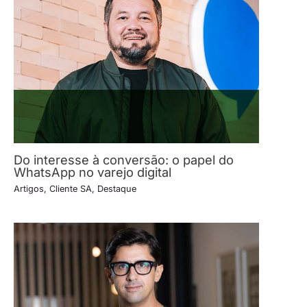
Do interesse à conversão: o papel do
WhatsApp no varejo digital
Artigos
,
Cliente SA
,
Destaque