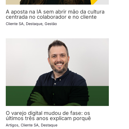
A aposta na IA sem abrir mão da cultura
centrada no colaborador e no cliente
Cliente SA
,
Destaque
,
Gestão
O varejo digital mudou de fase: os
últimos três anos explicam porquê
Artigos
,
Cliente SA
,
Destaque