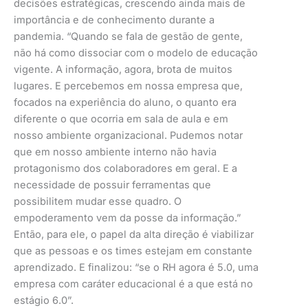
decisões estratégicas, crescendo ainda mais de
importância e de conhecimento durante a
pandemia. “Quando se fala de gestão de gente,
não há como dissociar com o modelo de educação
vigente. A informação, agora, brota de muitos
lugares. E percebemos em nossa empresa que,
focados na experiência do aluno, o quanto era
diferente o que ocorria em sala de aula e em
nosso ambiente organizacional. Pudemos notar
que em nosso ambiente interno não havia
protagonismo dos colaboradores em geral. E a
necessidade de possuir ferramentas que
possibilitem mudar esse quadro. O
empoderamento vem da posse da informação.”
Então, para ele, o papel da alta direção é viabilizar
que as pessoas e os times estejam em constante
aprendizado. E finalizou: “se o RH agora é 5.0, uma
empresa com caráter educacional é a que está no
estágio 6.0”.