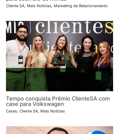
Cliente SA
,
Mais Notícias
,
Marketing de Relacionamento
Tempo conquista Prêmio ClienteSA com
case para Volkswagen
Cases
,
Cliente SA
,
Mais Notícias