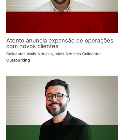
Atento anuncia expansão de operações
com novos clientes
Callcenter
,
Mais Notícias
,
Mais Notícias Callcenter
,
Outsourcing