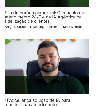
Fim do horário comercial: O impacto do
atendimento 24/7 e da IA Agêntica na
fidelização de clientes
Artigos
,
Callcenter
,
Destaque Callcenter
,
Mais Notícias
HVoice lança solução de IA para
monitoria do atendimento