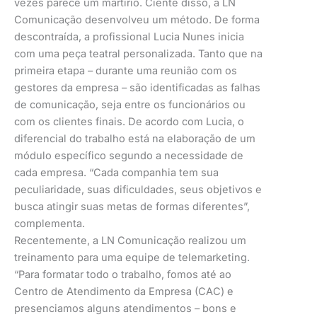
vezes parece um martírio. Ciente disso, a LN
Comunicação desenvolveu um método. De forma
descontraída, a profissional Lucia Nunes inicia
com uma peça teatral personalizada. Tanto que na
primeira etapa – durante uma reunião com os
gestores da empresa – são identificadas as falhas
de comunicação, seja entre os funcionários ou
com os clientes finais. De acordo com Lucia, o
diferencial do trabalho está na elaboração de um
módulo específico segundo a necessidade de
cada empresa. “Cada companhia tem sua
peculiaridade, suas dificuldades, seus objetivos e
busca atingir suas metas de formas diferentes”,
complementa.
Recentemente, a LN Comunicação realizou um
treinamento para uma equipe de telemarketing.
“Para formatar todo o trabalho, fomos até ao
Centro de Atendimento da Empresa (CAC) e
presenciamos alguns atendimentos – bons e