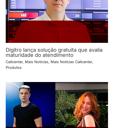
Dígitro lança solução gratuita que avalia
maturidade do atendimento
Callcenter
,
Mais Notícias
,
Mais Notícias Callcenter
,
Produtos