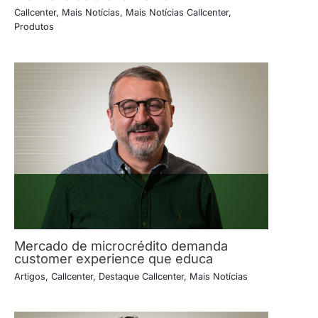
Callcenter
,
Mais Notícias
,
Mais Notícias Callcenter
,
Produtos
Mercado de microcrédito demanda
customer experience que educa
Artigos
,
Callcenter
,
Destaque Callcenter
,
Mais Notícias