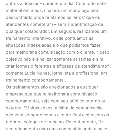
outros a desejar – durante um dia. Com todo este
material em mãos, criamos um monólogo bem
descontraído onde relatamos os ‘erros’ que os
atendentes cometeram – sem a identificação de
qualquer colaborador. Em seguida, realizamos um
treinamento interativo, onde pontuamos as
situações indesejadas e o que podíamos fazer
para melhorar a comunicação com o cliente. Nosso
objetivo não é sinalizar somente as falhas e sim,
criar formas diferentes e eficazes de atendimento”,
comenta Lucia Nunes, jornalista e profissional em
treinamento comportamental.
Os treinamentos são direcionados a qualquer
empresa que queira melhorar a comunicação
comportamental, seja com seu público interno ou
externo. “Muitas vezes, a falha de comunicação
não está somente com o cliente final e sim com os
próprios colegas de trabalho. Recentemente, fiz
um treinamento para uma companhia onde a maior