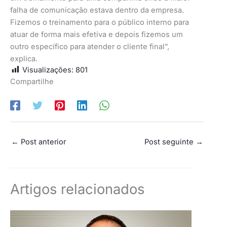
falha de comunicação estava dentro da empresa.
Fizemos o treinamento para o público interno para
atuar de forma mais efetiva e depois fizemos um
outro específico para atender o cliente final”,
explica.
Visualizações:
801
Compartilhe
←
Post anterior
Post seguinte
→
Artigos relacionados