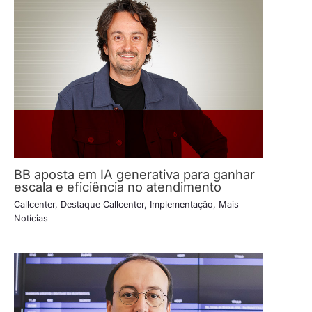
BB aposta em IA generativa para ganhar
escala e eficiência no atendimento
Callcenter
,
Destaque Callcenter
,
Implementação
,
Mais
Notícias