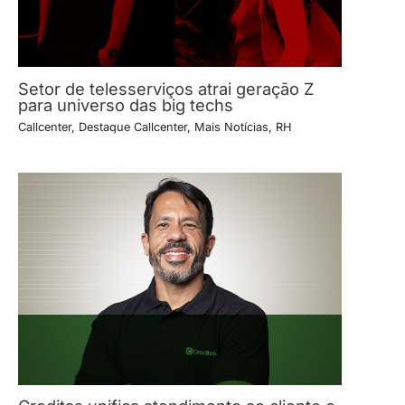
Setor de telesserviços atrai geração Z
para universo das big techs
Callcenter
,
Destaque Callcenter
,
Mais Notícias
,
RH