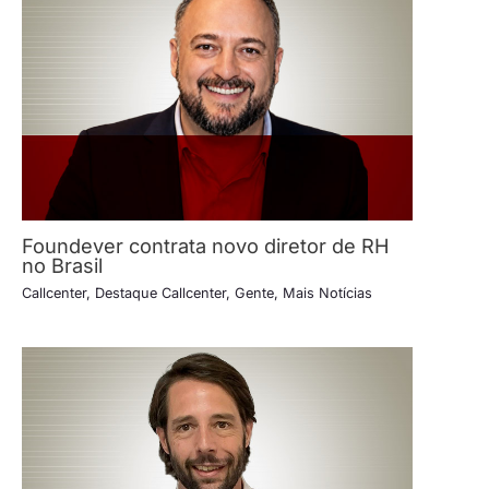
Foundever contrata novo diretor de RH
no Brasil
Callcenter
,
Destaque Callcenter
,
Gente
,
Mais Notícias